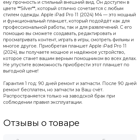
ему прочность и стильный внешний вид. Он доступен в
цвете **Silver**, который отлично сочетается с любым
стилем одежды. Apple iPad Pro 11 (2024) M4 — это мощный
и функциональный планшет, который подойдёт как для
профессиональной работы, так и для развлечений. С его
помощью вы сможете создавать, редактировать и
просматривать контент, играть в игры, смотреть фильмы и
многое другое. Приобретая планшет Apple iPad Pro 11
(2024), вы получаете мощное и надёжное устройство,
которое станет вашим верным помощником во всех делах.
Не упустите возможность приобрести этот планшет по
выгодной цене!
Гарантия 1 год: 90 дней ремонт и запчасти. После 90 дней
ремонт бесплатен, но запчасти за Ваш счёт.
Распространяется только на заводской брак при
соблюдении правил эксплуатации.
Отзывы о товаре