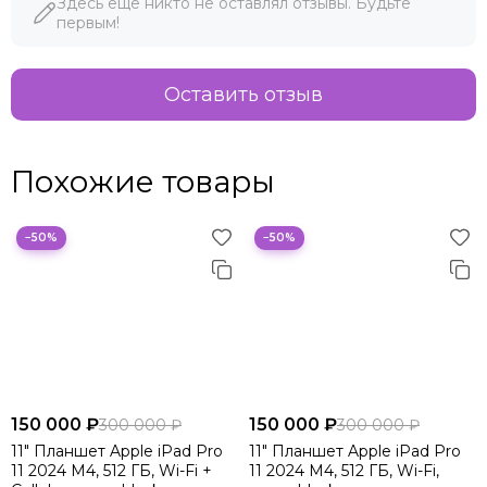
Здесь еще никто не оставлял отзывы. Будьте
первым!
Оставить отзыв
Похожие товары
−50%
−50%
150 000 ₽
150 000 ₽
300 000 ₽
300 000 ₽
11" Планшет Apple iPad Pro
11" Планшет Apple iPad Pro
11 2024 M4, 512 ГБ, Wi-Fi +
11 2024 M4, 512 ГБ, Wi-Fi,