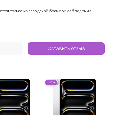
няется только на заводской брак при соблюдении
Оставить отзыв
−50%