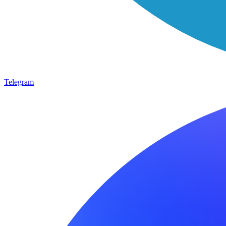
Telegram