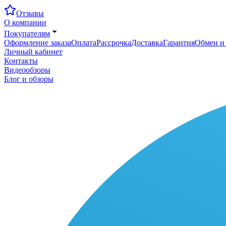
Отзывы
О компании
Покупателям
Оформление заказа
Оплата
Рассрочка
Доставка
Гарантия
Обмен и 
Личный кабинет
Контакты
Видеообзоры
Блог и обзоры