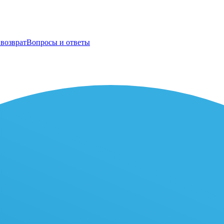
возврат
Вопросы и ответы