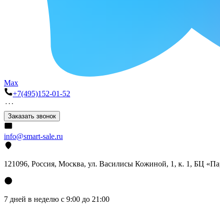
Max
+7(495)152-01-52
Заказать звонок
info@smart-sale.ru
121096, Россия, Москва, ул. Василисы Кожиной, 1, к. 1, БЦ «П
7 дней в неделю с 9:00 до 21:00