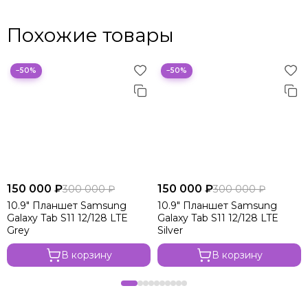
Похожие товары
−50%
−50%
150 000 ₽
150 000 ₽
300 000 ₽
300 000 ₽
10.9" Планшет Samsung
10.9" Планшет Samsung
Galaxy Tab S11 12/128 LTE
Galaxy Tab S11 12/128 LTE
Grey
Silver
В корзину
В корзину