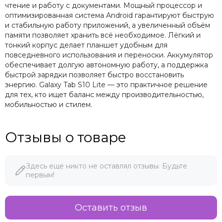
чтение и работу с документами. Мощный процессор и
оптимизированная система Android гарантируют быструю
и стабильную работу приложений, а увеличенный объём
памяти позволяет хранить всё необходимое. Лёгкий и
тонкий корпус делает планшет удобным для
повседневного использования и переноски. Аккумулятор
обеспечивает долгую автономную работу, а поддержка
быстрой зарядки позволяет быстро восстановить
энергию. Galaxy Tab S10 Lite — это практичное решение
для тех, кто ищет баланс между производительностью,
мобильностью и стилем.
Отзывы о товаре
Здесь еще никто не оставлял отзывы. Будьте
первым!
Оставить отзыв