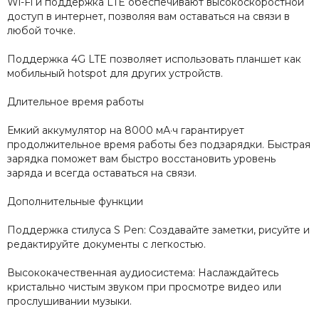
Wi-Fi и поддержка LTE обеспечивают высокоскоростной
доступ в интернет, позволяя вам оставаться на связи в
любой точке.
Поддержка 4G LTE позволяет использовать планшет как
мобильный hotspot для других устройств.
Длительное время работы
Емкий аккумулятор на 8000 мА·ч гарантирует
продолжительное время работы без подзарядки. Быстрая
зарядка поможет вам быстро восстановить уровень
заряда и всегда оставаться на связи.
Дополнительные функции
Поддержка стилуса S Pen: Создавайте заметки, рисуйте и
редактируйте документы с легкостью.
Высококачественная аудиосистема: Наслаждайтесь
кристально чистым звуком при просмотре видео или
прослушивании музыки.