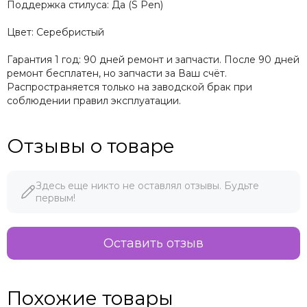
Поддержка стилуса: Да (S Pen)
Цвет: Серебристый
Гарантия 1 год: 90 дней ремонт и запчасти. После 90 дней
ремонт бесплатен, но запчасти за Ваш счёт.
Распространяется только на заводской брак при
соблюдении правил эксплуатации.
Отзывы о товаре
Здесь еще никто не оставлял отзывы. Будьте
первым!
Оставить отзыв
Похожие товары