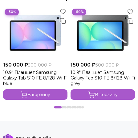
−50%
−50%
150 000 ₽
150 000 ₽
300 000 ₽
300 000 ₽
10.9" Планшет Samsung
10.9" Планшет Samsung
Galaxy Tab S10 FE 8/128 Wi-Fi
Galaxy Tab S10 FE 8/128 Wi-Fi
blue
grey
В корзину
В корзину