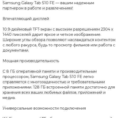
Samsung Galaxy Tab S10 FE — вашим надежным
партнером в работе и развлечениях!
Впечатляющий дисплей
10.9-дюймовый TFT-экран с высоким разрешением 2304 x
1440 пикселей дарит яркое и четкое изображение.
Широкие углы обзора позволяют наслаждаться контентом
с любого ракурса, будь то просмотр фильмов или работа с
документами.
Мощная производительность
С 8 ГБ оперативной памяти и производительным
процессором, Samsung Galaxy Tab S10 FE легко
справляется с многозадачностью и требовательными
приложениями. 128 ГБ встроенной памяти достаточно для
хранения всех ваших любимых файлов, приложений и
медиа.
Универсальные возможности подключения