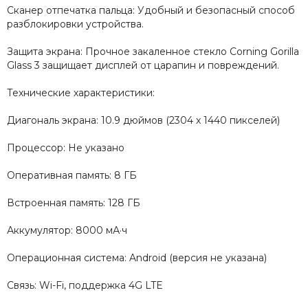
Сканер отпечатка пальца: Удобный и безопасный способ
разблокировки устройства.
Защита экрана: Прочное закаленное стекло Corning Gorilla
Glass 3 защищает дисплей от царапин и повреждений.
Технические характеристики:
Диагональ экрана: 10.9 дюймов (2304 x 1440 пикселей)
Процессор: Не указано
Оперативная память: 8 ГБ
Встроенная память: 128 ГБ
Аккумулятор: 8000 мА·ч
Операционная система: Android (версия не указана)
Связь: Wi-Fi, поддержка 4G LTE