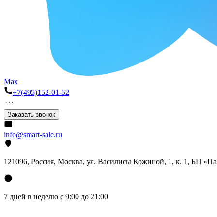
Max
+7(495)152-01-52
Заказать звонок
info@smart-sale.ru
121096, Россия, Москва, ул. Василисы Кожиной, 1, к. 1, БЦ «П
7 дней в неделю с 9:00 до 21:00