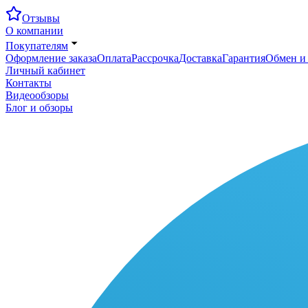
Отзывы
О компании
Покупателям
Оформление заказа
Оплата
Рассрочка
Доставка
Гарантия
Обмен и 
Личный кабинет
Контакты
Видеообзоры
Блог и обзоры