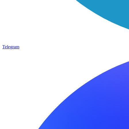
Telegram