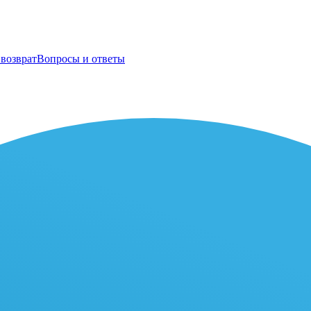
возврат
Вопросы и ответы