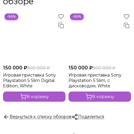
обзоре
−50%
−50%
150 000 ₽
150 000 ₽
300 000 ₽
300 000 ₽
Игровая приставка Sony
Игровая приставка Sony
Playstation 5 Slim Digital
Playstation 5 Slim, с
Edition, White
дисководом, White
В корзину
В корзину
Вернуться к списку обзоров
Поделиться