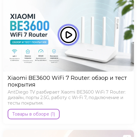
Xiaomi BE3600 WiFi 7 Router: обзор и тест
покрытия
AntDiego TV разбирает Xiaomi BE3600 WiFi 7 Router:
дизайн, порты 2.5G, работу с Wi-Fi 7, подключение и
тесты покрытия.
Товары в обзоре (1)