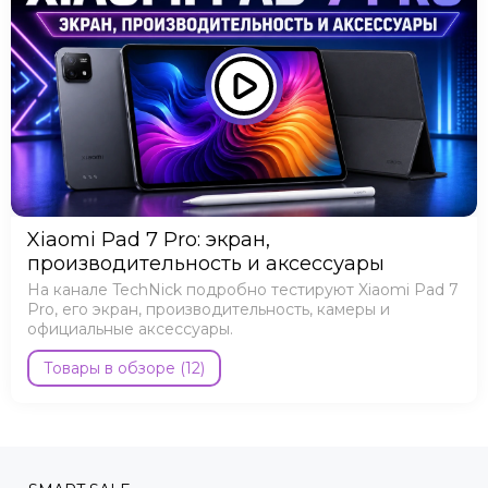
Xiaomi Pad 7 Pro: экран,
производительность и аксессуары
На канале TechNick подробно тестируют Xiaomi Pad 7
Pro, его экран, производительность, камеры и
официальные аксессуары.
Товары в обзоре (12)