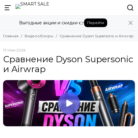
Выгодные акции и скидки 👉
Перейти
Главная
Видеообзоры
Сравнение Dyson Supersonic и Airwrap
13 Мая 2026
Сравнение Dyson Supersonic
и Airwrap