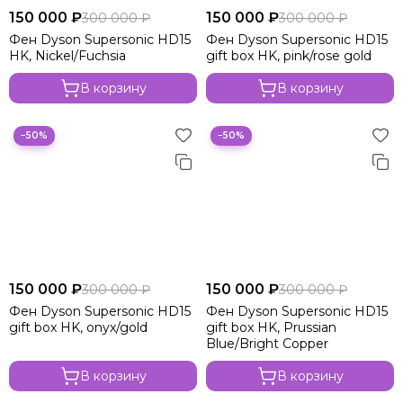
150 000 ₽
150 000 ₽
300 000 ₽
300 000 ₽
Фен Dyson Supersonic HD15
Фен Dyson Supersonic HD15
HK, Nickel/Fuchsia
gift box HK, pink/rose gold
В корзину
В корзину
−50%
−50%
150 000 ₽
150 000 ₽
300 000 ₽
300 000 ₽
Фен Dyson Supersonic HD15
Фен Dyson Supersonic HD15
gift box HK, onyx/gold
gift box HK, Prussian
Blue/Bright Copper
В корзину
В корзину