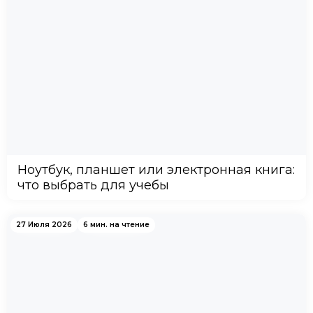
Ноутбук, планшет или электронная книга:
что выбрать для учебы
27 Июля 2026
6 мин. на чтение