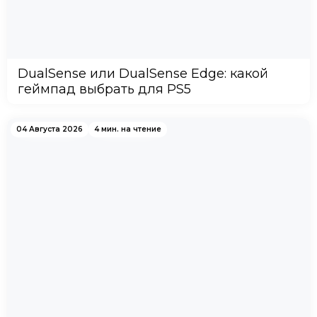
DualSense или DualSense Edge: какой
геймпад выбрать для PS5
04 Августа 2026
4 мин. на чтение