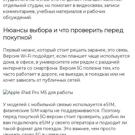
отдельной студии, но помогает в видеосвязи, записи
комментариев, учебных материалов и рабочих
обсуждений.
Нюансы выбора и что проверить перед
покупкой
Первый нюанс, который стоит решить заранее, это связь.
Версия Wi-Fi подойдет, если планшет чаще используется
дома, в офисе, в университете или рядом с раздачей
интернета со смартфона. Версия 5G полезна тем, кто
часто работает в дороге, на выездах, в поездках или не
хочет зависеть от публичных сетей.
У моделей с мобильной связью используется eSIM,
физические SIM-карты не поддерживаются. Поэтому
перед покупкой 5G-версии стоит проверить, удобно ли
вам подключать eSIM у своего оператора и подходит ли
такой формат для поездок. Это важнее, чем просто
увидеть слово 5G в названии.