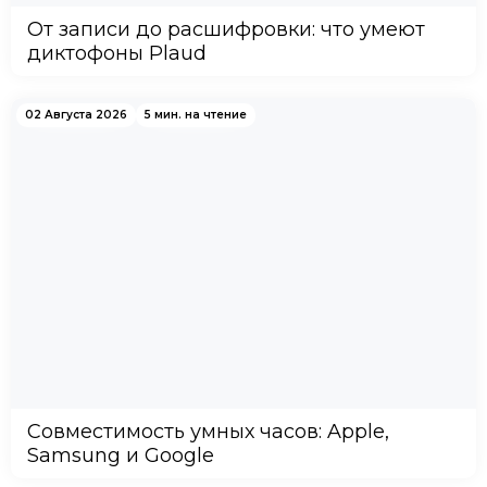
От записи до расшифровки: что умеют
диктофоны Plaud
02 Августа 2026
5 мин. на чтение
Совместимость умных часов: Apple,
Samsung и Google