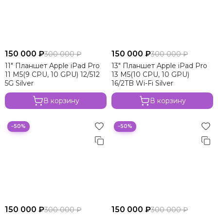
150 000 ₽
150 000 ₽
300 000 ₽
300 000 ₽
11" Планшет Apple iPad Pro
13" Планшет Apple iPad Pro
11 M5(9 CPU, 10 GPU) 12/512
13 M5(10 CPU, 10 GPU)
5G Silver
16/2TB Wi-Fi Silver
В корзину
В корзину
−50%
−50%
150 000 ₽
150 000 ₽
300 000 ₽
300 000 ₽