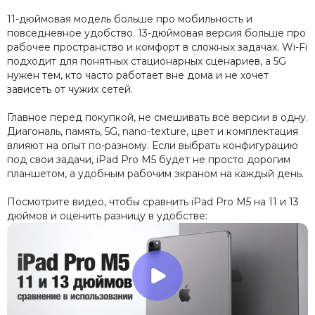
11-дюймовая модель больше про мобильность и
повседневное удобство. 13-дюймовая версия больше про
рабочее пространство и комфорт в сложных задачах. Wi-Fi
подходит для понятных стационарных сценариев, а 5G
нужен тем, кто часто работает вне дома и не хочет
зависеть от чужих сетей.
Главное перед покупкой, не смешивать все версии в одну.
Диагональ, память, 5G, nano-texture, цвет и комплектация
влияют на опыт по-разному. Если выбрать конфигурацию
под свои задачи, iPad Pro M5 будет не просто дорогим
планшетом, а удобным рабочим экраном на каждый день.
Посмотрите видео, чтобы сравнить iPad Pro M5 на 11 и 13
дюймов и оценить разницу в удобстве: