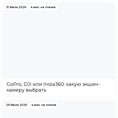
31 Июля 2026
4 мин. на чтение
GoPro, DJI или Insta360: какую экшен-
камеру выбрать
29 Июля 2026
4 мин. на чтение