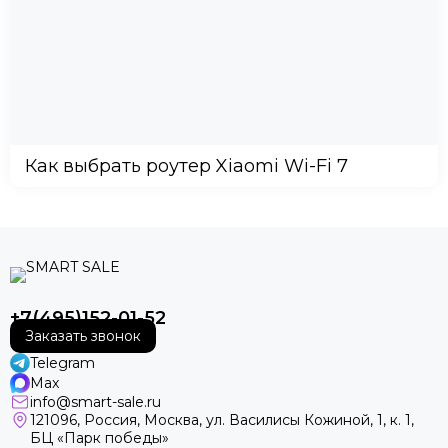
Как выбрать роутер Xiaomi Wi-Fi 7
+7(495)152-01-52
Заказать звонок
Telegram
Max
info@smart-sale.ru
121096, Россия, Москва, ул. Василисы Кожиной, 1, к. 1,
БЦ «Парк победы»