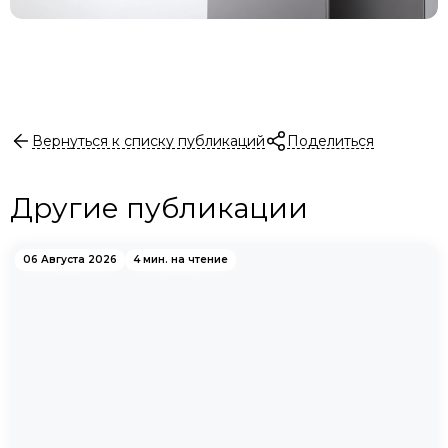
Вернуться к списку публикаций
Поделиться
Другие публикации
06 Августа 2026
4 мин. на чтение