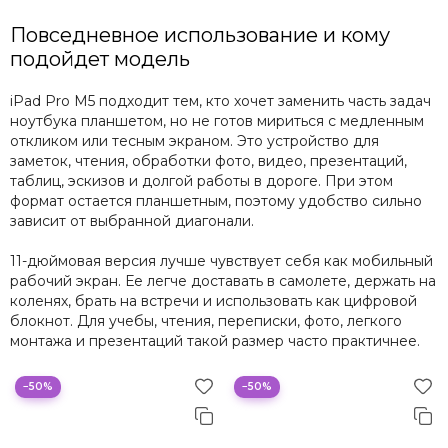
Повседневное использование и кому
подойдет модель
iPad Pro M5 подходит тем, кто хочет заменить часть задач
ноутбука планшетом, но не готов мириться с медленным
откликом или тесным экраном. Это устройство для
заметок, чтения, обработки фото, видео, презентаций,
таблиц, эскизов и долгой работы в дороге. При этом
формат остается планшетным, поэтому удобство сильно
зависит от выбранной диагонали.
11-дюймовая версия лучше чувствует себя как мобильный
рабочий экран. Ее легче доставать в самолете, держать на
коленях, брать на встречи и использовать как цифровой
блокнот. Для учебы, чтения, переписки, фото, легкого
монтажа и презентаций такой размер часто практичнее.
−50%
−50%