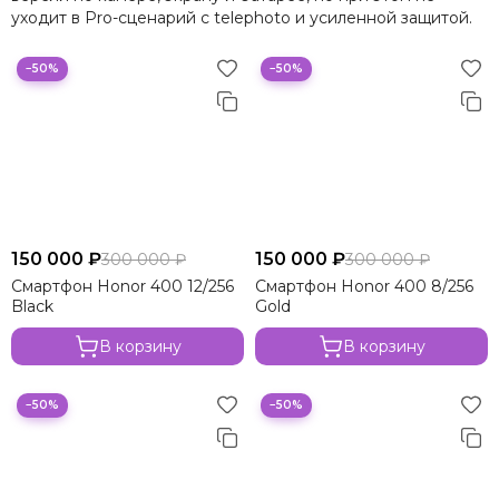
уходит в Pro-сценарий с telephoto и усиленной защитой.
−50%
−50%
150 000 ₽
150 000 ₽
300 000 ₽
300 000 ₽
Смартфон Honor 400 12/256
Смартфон Honor 400 8/256
Black
Gold
В корзину
В корзину
−50%
−50%