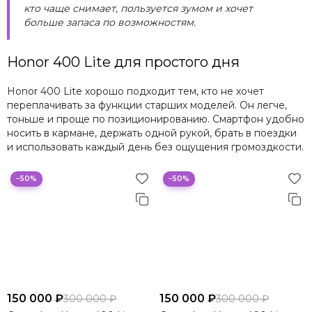
кто чаще снимает, пользуется зумом и хочет
больше запаса по возможностям.
Honor 400 Lite для простого дня
Honor 400 Lite хорошо подходит тем, кто не хочет
переплачивать за функции старших моделей. Он легче,
тоньше и проще по позиционированию. Смартфон удобно
носить в кармане, держать одной рукой, брать в поездки
и использовать каждый день без ощущения громоздкости.
−50%
−50%
150 000 ₽
150 000 ₽
300 000 ₽
300 000 ₽