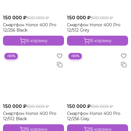
150 000 ₽
150 000 ₽
300 000 ₽
300 000 ₽
Смартфон Honor 400 Pro
Смартфон Honor 400 Pro
12/256 Black
12/512 Grey
В корзину
В корзину
−50%
−50%
150 000 ₽
150 000 ₽
300 000 ₽
300 000 ₽
Смартфон Honor 400 Pro
Смартфон Honor 400 Pro
12/512 Black
12/256 Gray
В корзину
В корзину