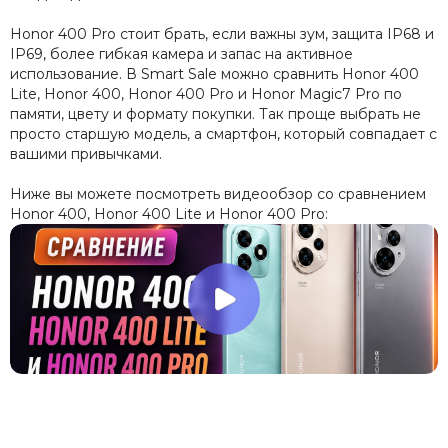
Honor 400 Pro стоит брать, если важны зум, защита IP68 и
IP69, более гибкая камера и запас на активное
использование. В Smart Sale можно сравнить Honor 400
Lite, Honor 400, Honor 400 Pro и Honor Magic7 Pro по
памяти, цвету и формату покупки. Так проще выбрать не
просто старшую модель, а смартфон, который совпадает с
вашими привычками.
Ниже вы можете посмотреть видеообзор со сравнением
Honor 400, Honor 400 Lite и Honor 400 Pro: