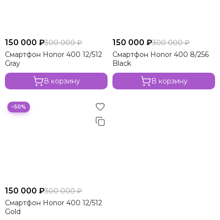
150 000 ₽
150 000 ₽
300 000 ₽
300 000 ₽
Смартфон Honor 400 12/512
Смартфон Honor 400 8/256
Gray
Black
В корзину
В корзину
−50%
150 000 ₽
300 000 ₽
Смартфон Honor 400 12/512
Gold