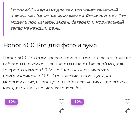
Honor 400 - вариант для тех, кто хочет заметный
шаг выше Lite, но не нуждается в Pro-функциях. Это
модель про камеру, экран, батарею и нормальный
запас на каждый день.
Honor 400 Pro для фото и зума
Honor 400 Pro стоит рассматривать тем, кто хочет больше
гибкости в съемке. Главное отличие от базовой модели -
telephoto-камера 50 Мп с 3-кратным оптическим
приближением и OIS. Это полезно в поездках, на
мероприятиях, в городе и в любых ситуациях, где объект
находится дальше, чем хотелось бы.
−50%
−50%