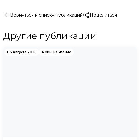
Вернуться к списку публикаций
Поделиться
Другие публикации
06 Августа 2026
4 мин. на чтение