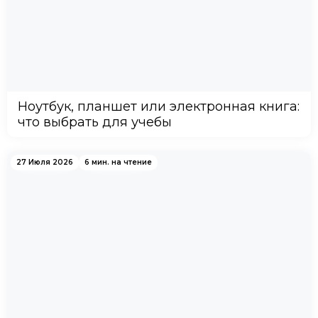
Ноутбук, планшет или электронная книга:
что выбрать для учебы
27 Июля 2026
6 мин. на чтение