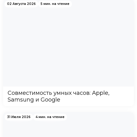
02 Августа 2026
5 мин. на чтение
Совместимость умных часов: Apple,
Samsung и Google
31 Июля 2026
4 мин. на чтение