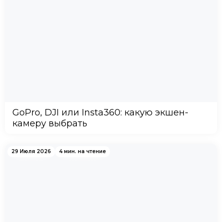
GoPro, DJI или Insta360: какую экшен-
камеру выбрать
29 Июля 2026
4 мин. на чтение