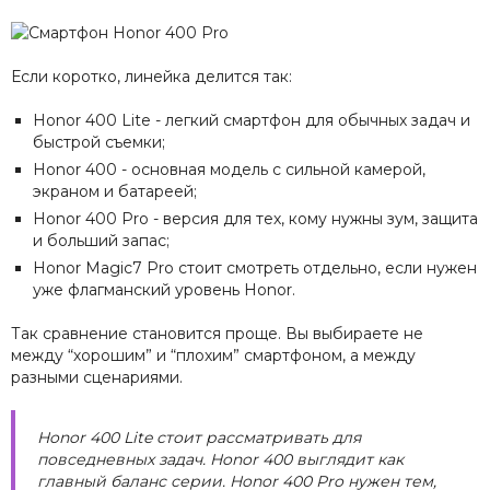
Если коротко, линейка делится так:
Honor 400 Lite - легкий смартфон для обычных задач и
быстрой съемки;
Honor 400 - основная модель с сильной камерой,
экраном и батареей;
Honor 400 Pro - версия для тех, кому нужны зум, защита
и больший запас;
Honor Magic7 Pro стоит смотреть отдельно, если нужен
уже флагманский уровень Honor.
Так сравнение становится проще. Вы выбираете не
между “хорошим” и “плохим” смартфоном, а между
разными сценариями.
Honor 400 Lite стоит рассматривать для
повседневных задач. Honor 400 выглядит как
главный баланс серии. Honor 400 Pro нужен тем,