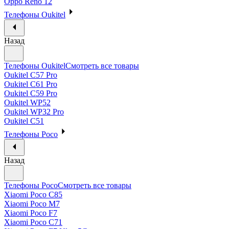
Oppo Reno 12
Телефоны Oukitel
Назад
Телефоны Oukitel
Смотреть все товары
Oukitel C57 Pro
Oukitel C61 Pro
Oukitel C59 Pro
Oukitel WP52
Oukitel WP32 Pro
Oukitel C51
Телефоны Poco
Назад
Телефоны Poco
Смотреть все товары
Xiaomi Poco C85
Xiaomi Poco M7
Xiaomi Poco F7
Xiaomi Poco C71