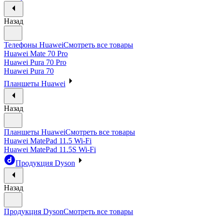
Назад
Телефоны Huawei
Смотреть все товары
Huawei Mate 70 Pro
Huawei Pura 70 Pro
Huawei Pura 70
Планшеты Huawei
Назад
Планшеты Huawei
Смотреть все товары
Huawei MatePad 11.5 Wi-Fi
Huawei MatePad 11.5S Wi-Fi
Продукция Dyson
Назад
Продукция Dyson
Смотреть все товары