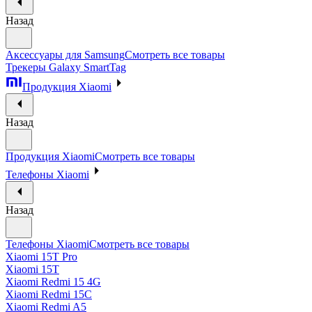
Назад
Аксессуары для Samsung
Смотреть все товары
Трекеры Galaxy SmartTag
Продукция Xiaomi
Назад
Продукция Xiaomi
Смотреть все товары
Телефоны Xiaomi
Назад
Телефоны Xiaomi
Смотреть все товары
Xiaomi 15T Pro
Xiaomi 15T
Xiaomi Redmi 15 4G
Xiaomi Redmi 15C
Xiaomi Redmi A5