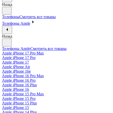
Назад
Телефоны
Смотреть все товары
Телефоны Apple
Назад
Телефоны Apple
Смотреть все товары
Apple iPhone 17 Pro Max
Apple iPhone 17 Pro
Apple iPhone 17
Apple iPhone Air
Apple iPhone 16e
Apple iPhone 16 Pro Max
Apple iPhone 16 Pro
Apple iPhone 16 Plus
Apple iPhone 16
Apple iPhone 15 Pro Max
Apple iPhone 15 Pro
Apple iPhone 15 Plus
Apple iPhone 15
Apple iPhone 14 Plus