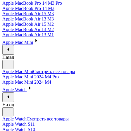
Apple MacBook Pro 14 M3 Pro
Apple MacBook Pro 14 M3
Apple MacBook Air 15 M3
Apple MacBook Air 13 M3
Apple MacBook Air 15 M2
Apple MacBook Air 13 M2
Apple MacBook Air 13 M1
Apple Mac Mini
Назад
Apple Mac Mini
Смотреть все товары
Apple Mac Mini 2024 M4 Pro
Apple Mac Mini 2024 M4
Apple Watch
Назад
Apple Watch
Смотреть все товары
Apple Watch S11
Apple Watch S10