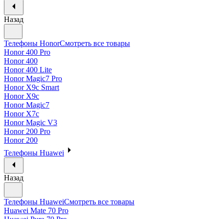
Назад
Телефоны Honor
Смотреть все товары
Honor 400 Pro
Honor 400
Honor 400 Lite
Honor Magic7 Pro
Honor X9c Smart
Honor X9c
Honor Magic7
Honor X7c
Honor Magic V3
Honor 200 Pro
Honor 200
Телефоны Huawei
Назад
Телефоны Huawei
Смотреть все товары
Huawei Mate 70 Pro