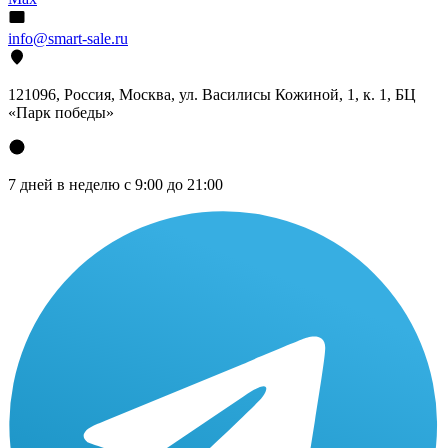
info@smart-sale.ru
121096, Россия, Москва, ул. Василисы Кожиной, 1, к. 1, БЦ
«Парк победы»
7 дней в неделю с 9:00 до 21:00