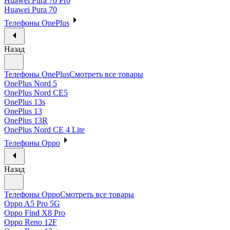
Huawei Pura 70 Pro
Huawei Pura 70
Телефоны OnePlus
Назад
Телефоны OnePlus
Смотреть все товары
OnePlus Nord 5
OnePlus Nord CE5
OnePlus 13s
OnePlus 13
OnePlus 13R
OnePlus Nord CE 4 Lite
Телефоны Oppo
Назад
Телефоны Oppo
Смотреть все товары
Oppo A5 Pro 5G
Oppo Find X8 Pro
Oppo Reno 12F