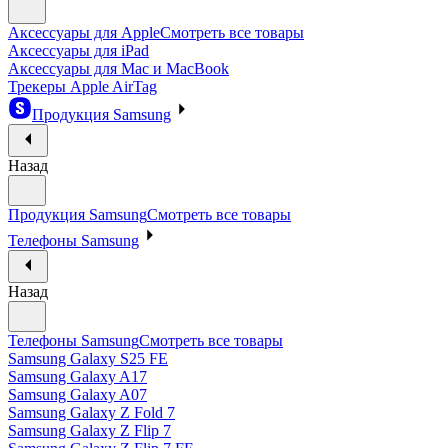
Аксессуары для Apple
Смотреть все товары
Аксессуары для iPad
Аксессуары для Mac и MacBook
Трекеры Apple AirTag
Продукция Samsung
Назад
Продукция Samsung
Смотреть все товары
Телефоны Samsung
Назад
Телефоны Samsung
Смотреть все товары
Samsung Galaxy S25 FE
Samsung Galaxy A17
Samsung Galaxy A07
Samsung Galaxy Z Fold 7
Samsung Galaxy Z Flip 7