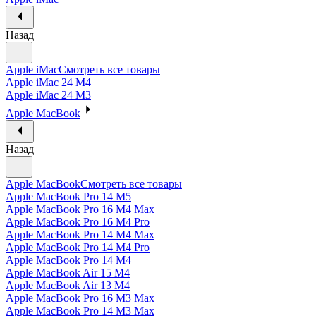
Назад
Apple iMac
Смотреть все товары
Apple iMac 24 M4
Apple iMac 24 M3
Apple MacBook
Назад
Apple MacBook
Смотреть все товары
Apple MacBook Pro 14 M5
Apple MacBook Pro 16 M4 Max
Apple MacBook Pro 16 M4 Pro
Apple MacBook Pro 14 M4 Max
Apple MacBook Pro 14 M4 Pro
Apple MacBook Pro 14 M4
Apple MacBook Air 15 M4
Apple MacBook Air 13 M4
Apple MacBook Pro 16 M3 Max
Apple MacBook Pro 14 M3 Max