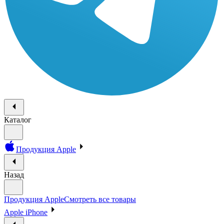
Каталог
Продукция Apple
Назад
Продукция Apple
Смотреть все товары
Apple iPhone