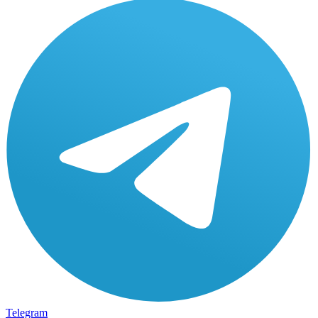
Telegram