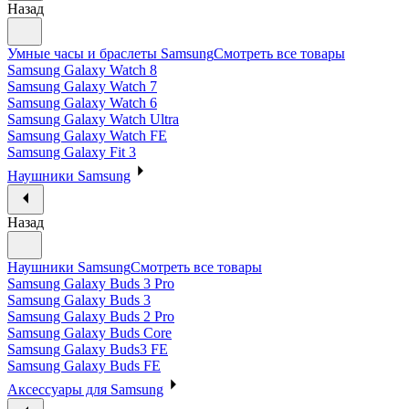
Назад
Умные часы и браслеты Samsung
Смотреть все товары
Samsung Galaxy Watch 8
Samsung Galaxy Watch 7
Samsung Galaxy Watch 6
Samsung Galaxy Watch Ultra
Samsung Galaxy Watch FE
Samsung Galaxy Fit 3
Наушники Samsung
Назад
Наушники Samsung
Смотреть все товары
Samsung Galaxy Buds 3 Pro
Samsung Galaxy Buds 3
Samsung Galaxy Buds 2 Pro
Samsung Galaxy Buds Core
Samsung Galaxy Buds3 FE
Samsung Galaxy Buds FE
Аксессуары для Samsung