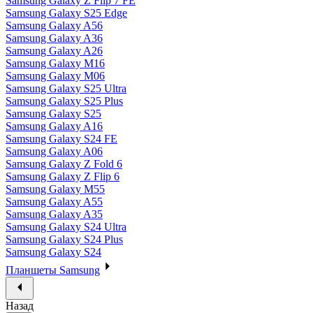
Samsung Galaxy Z Flip 7 FE
Samsung Galaxy S25 Edge
Samsung Galaxy A56
Samsung Galaxy A36
Samsung Galaxy A26
Samsung Galaxy M16
Samsung Galaxy M06
Samsung Galaxy S25 Ultra
Samsung Galaxy S25 Plus
Samsung Galaxy S25
Samsung Galaxy A16
Samsung Galaxy S24 FE
Samsung Galaxy A06
Samsung Galaxy Z Fold 6
Samsung Galaxy Z Flip 6
Samsung Galaxy M55
Samsung Galaxy A55
Samsung Galaxy A35
Samsung Galaxy S24 Ultra
Samsung Galaxy S24 Plus
Samsung Galaxy S24
Планшеты Samsung
Назад