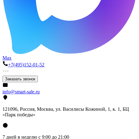
Max
+7(495)152-01-52
Заказать звонок
info@smart-sale.ru
121096, Россия, Москва, ул. Василисы Кожиной, 1, к. 1, БЦ
«Парк победы»
7 дней в неделю с 9:00 до 21:00