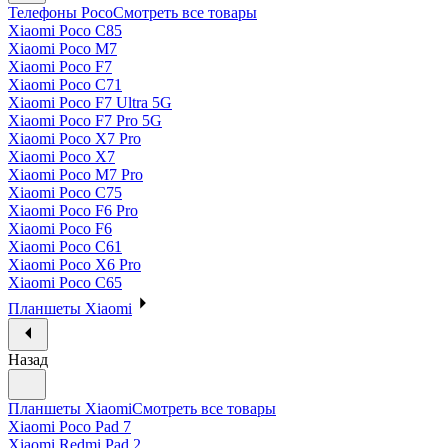
Телефоны Poco
Смотреть все товары
Xiaomi Poco C85
Xiaomi Poco M7
Xiaomi Poco F7
Xiaomi Poco C71
Xiaomi Poco F7 Ultra 5G
Xiaomi Poco F7 Pro 5G
Xiaomi Poco X7 Pro
Xiaomi Poco X7
Xiaomi Poco M7 Pro
Xiaomi Poco C75
Xiaomi Poco F6 Pro
Xiaomi Poco F6
Xiaomi Poco C61
Xiaomi Poco X6 Pro
Xiaomi Poco C65
Планшеты Xiaomi
Назад
Планшеты Xiaomi
Смотреть все товары
Xiaomi Poco Pad 7
Xiaomi Redmi Pad 2