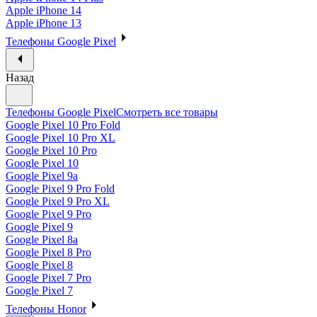
Apple iPhone 14
Apple iPhone 13
Телефоны Google Pixel
Назад
Телефоны Google Pixel
Смотреть все товары
Google Pixel 10 Pro Fold
Google Pixel 10 Pro XL
Google Pixel 10 Pro
Google Pixel 10
Google Pixel 9a
Google Pixel 9 Pro Fold
Google Pixel 9 Pro XL
Google Pixel 9 Pro
Google Pixel 9
Google Pixel 8a
Google Pixel 8 Pro
Google Pixel 8
Google Pixel 7 Pro
Google Pixel 7
Телефоны Honor