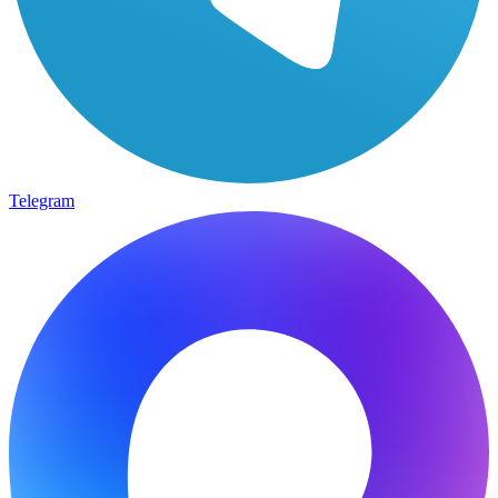
Telegram