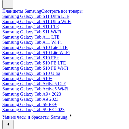
Планшеты Samsung
Смотреть все товары
Samsung Galaxy Tab S11 Ultra LTE
Samsung Galaxy Tab S11 Ultra Wi-Fi
Samsung Galaxy Tab S11 LTE
Samsung Galaxy Tab S11 Wi-Fi
Samsung Galaxy Tab A11 LTE
Samsung Galaxy Tab A11 Wi-Fi
Samsung Galaxy Tab S10 Lite LTE
Samsung Galaxy Tab S10 Lite Wi-Fi
Samsung Galaxy Tab S10 FE+
Samsung Galaxy Tab S10 FE LTE
Samsung Galaxy Tab S10 FE Wi-Fi
Samsung Galaxy Tab S10 Ultra
Samsung Galaxy Tab S10+
Samsung Galaxy Tab Active5 LTE
Samsung Galaxy Tab Active5 Wi-Fi
Samsung Galaxy Tab A9+ 2023
Samsung Galaxy Tab A9 2023
Samsung Galaxy Tab S9 FE+
Samsung Galaxy Tab S9 FE 2023
Умные часы и браслеты Samsung