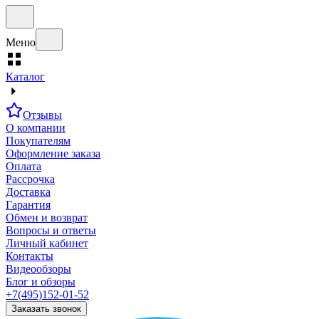
Меню
Каталог
Отзывы
О компании
Покупателям
Оформление заказа
Оплата
Рассрочка
Доставка
Гарантия
Обмен и возврат
Вопросы и ответы
Личный кабинет
Контакты
Видеообзоры
Блог и обзоры
+7(495)152-01-52
Заказать звонок