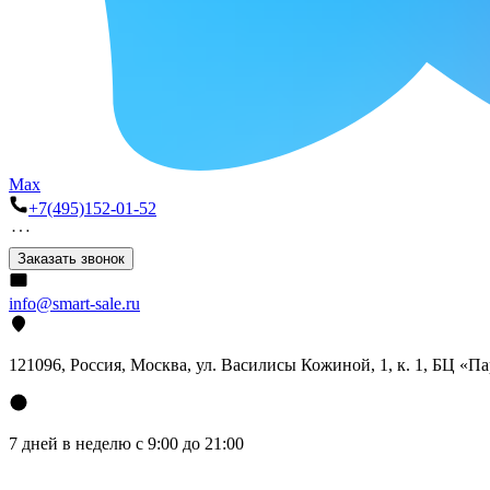
Max
+7(495)152-01-52
Заказать звонок
info@smart-sale.ru
121096, Россия, Москва, ул. Василисы Кожиной, 1, к. 1, БЦ «П
7 дней в неделю с 9:00 до 21:00