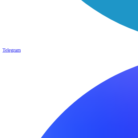
Telegram