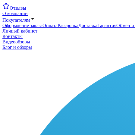
Отзывы
О компании
Покупателям
Оформление заказа
Оплата
Рассрочка
Доставка
Гарантия
Обмен и 
Личный кабинет
Контакты
Видеообзоры
Блог и обзоры