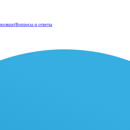
возврат
Вопросы и ответы