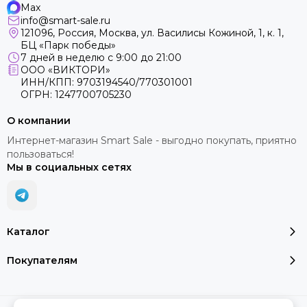
Max
info@smart-sale.ru
121096, Россия, Москва, ул. Василисы Кожиной, 1, к. 1,
БЦ «Парк победы»
7 дней в неделю с 9:00 до 21:00
ООО «ВИКТОРИ»
ИНН/КПП: 9703194540/770301001
ОГРН: 1247700705230
О компании
Интернет-магазин Smart Sale - выгодно покупать, приятно
пользоваться!
Мы в социальных сетях
Каталог
Покупателям