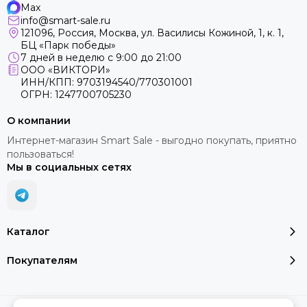
Max
info@smart-sale.ru
121096, Россия, Москва, ул. Василисы Кожиной, 1, к. 1,
БЦ «Парк победы»
7 дней в неделю с 9:00 до 21:00
ООО «ВИКТОРИ»
ИНН/КПП: 9703194540/770301001
ОГРН: 1247700705230
О компании
Интернет-магазин Smart Sale - выгодно покупать, приятно
пользоваться!
Мы в социальных сетях
Каталог
Покупателям