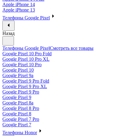
Apple iPhone 14
Apple iPhone 13
Телефоны Google Pixel
Назад
Телефоны Google Pixel
Смотреть все товары
Google Pixel 10 Pro Fold
Google Pixel 10 Pro XL
Google Pixel 10 Pro
Google Pixel 10
Google Pixel 9a
Google Pixel 9 Pro Fold
Google Pixel 9 Pro XL
Google Pixel 9 Pro
Google Pixel 9
Google Pixel 8a
Google Pixel 8 Pro
Google Pixel 8
Google Pixel 7 Pro
Google Pixel 7
Телефоны Honor