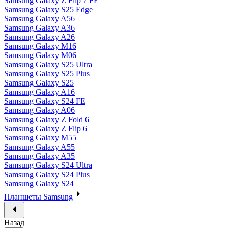
Samsung Galaxy Z Flip 7 FE
Samsung Galaxy S25 Edge
Samsung Galaxy A56
Samsung Galaxy A36
Samsung Galaxy A26
Samsung Galaxy M16
Samsung Galaxy M06
Samsung Galaxy S25 Ultra
Samsung Galaxy S25 Plus
Samsung Galaxy S25
Samsung Galaxy A16
Samsung Galaxy S24 FE
Samsung Galaxy A06
Samsung Galaxy Z Fold 6
Samsung Galaxy Z Flip 6
Samsung Galaxy M55
Samsung Galaxy A55
Samsung Galaxy A35
Samsung Galaxy S24 Ultra
Samsung Galaxy S24 Plus
Samsung Galaxy S24
Планшеты Samsung
Назад