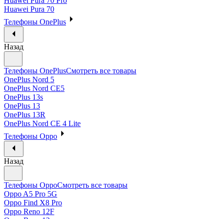
Huawei Pura 70 Pro
Huawei Pura 70
Телефоны OnePlus
Назад
Телефоны OnePlus
Смотреть все товары
OnePlus Nord 5
OnePlus Nord CE5
OnePlus 13s
OnePlus 13
OnePlus 13R
OnePlus Nord CE 4 Lite
Телефоны Oppo
Назад
Телефоны Oppo
Смотреть все товары
Oppo A5 Pro 5G
Oppo Find X8 Pro
Oppo Reno 12F