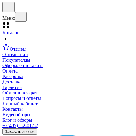
Меню
Каталог
Отзывы
О компании
Покупателям
Оформление заказа
Оплата
Рассрочка
Доставка
Гарантия
Обмен и возврат
Вопросы и ответы
Личный кабинет
Контакты
Видеообзоры
Блог и обзоры
+7(495)152-01-52
Заказать звонок