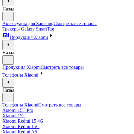
Назад
Аксессуары для Samsung
Смотреть все товары
Трекеры Galaxy SmartTag
Продукция Xiaomi
Назад
Продукция Xiaomi
Смотреть все товары
Телефоны Xiaomi
Назад
Телефоны Xiaomi
Смотреть все товары
Xiaomi 15T Pro
Xiaomi 15T
Xiaomi Redmi 15 4G
Xiaomi Redmi 15C
Xiaomi Redmi A5