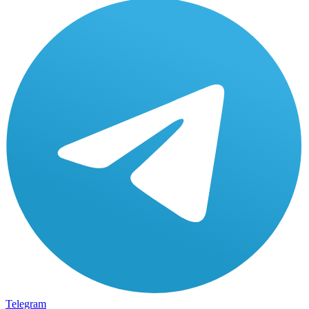
Telegram