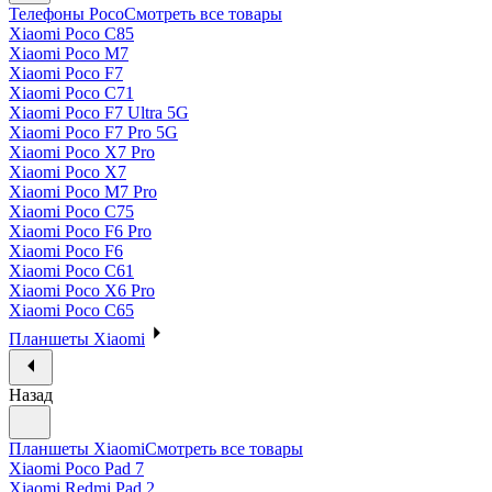
Телефоны Poco
Смотреть все товары
Xiaomi Poco C85
Xiaomi Poco M7
Xiaomi Poco F7
Xiaomi Poco C71
Xiaomi Poco F7 Ultra 5G
Xiaomi Poco F7 Pro 5G
Xiaomi Poco X7 Pro
Xiaomi Poco X7
Xiaomi Poco M7 Pro
Xiaomi Poco C75
Xiaomi Poco F6 Pro
Xiaomi Poco F6
Xiaomi Poco C61
Xiaomi Poco X6 Pro
Xiaomi Poco C65
Планшеты Xiaomi
Назад
Планшеты Xiaomi
Смотреть все товары
Xiaomi Poco Pad 7
Xiaomi Redmi Pad 2