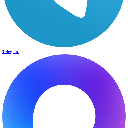
Telegram