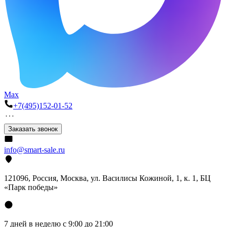
Max
+7(495)152-01-52
Заказать звонок
info@smart-sale.ru
121096, Россия, Москва, ул. Василисы Кожиной, 1, к. 1, БЦ
«Парк победы»
7 дней в неделю с 9:00 до 21:00