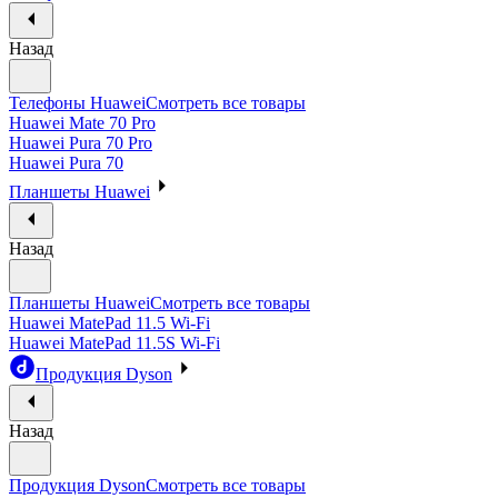
Назад
Телефоны Huawei
Смотреть все товары
Huawei Mate 70 Pro
Huawei Pura 70 Pro
Huawei Pura 70
Планшеты Huawei
Назад
Планшеты Huawei
Смотреть все товары
Huawei MatePad 11.5 Wi-Fi
Huawei MatePad 11.5S Wi-Fi
Продукция Dyson
Назад
Продукция Dyson
Смотреть все товары