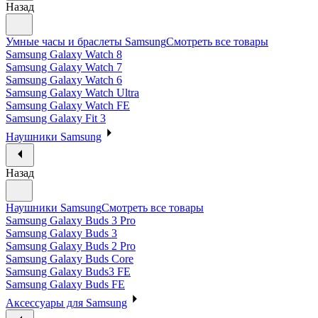
Назад
Умные часы и браслеты Samsung
Смотреть все товары
Samsung Galaxy Watch 8
Samsung Galaxy Watch 7
Samsung Galaxy Watch 6
Samsung Galaxy Watch Ultra
Samsung Galaxy Watch FE
Samsung Galaxy Fit 3
Наушники Samsung
Назад
Наушники Samsung
Смотреть все товары
Samsung Galaxy Buds 3 Pro
Samsung Galaxy Buds 3
Samsung Galaxy Buds 2 Pro
Samsung Galaxy Buds Core
Samsung Galaxy Buds3 FE
Samsung Galaxy Buds FE
Аксессуары для Samsung