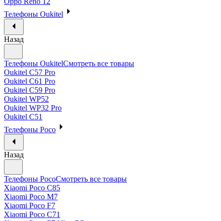
Oppo Reno 12
Телефоны Oukitel
Назад
Телефоны Oukitel
Смотреть все товары
Oukitel C57 Pro
Oukitel C61 Pro
Oukitel C59 Pro
Oukitel WP52
Oukitel WP32 Pro
Oukitel C51
Телефоны Poco
Назад
Телефоны Poco
Смотреть все товары
Xiaomi Poco C85
Xiaomi Poco M7
Xiaomi Poco F7
Xiaomi Poco C71