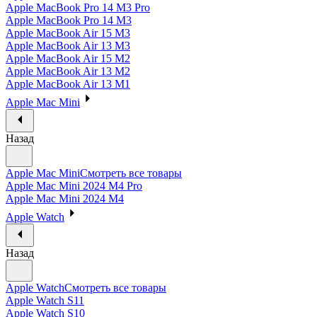
Apple MacBook Pro 14 M3 Pro
Apple MacBook Pro 14 M3
Apple MacBook Air 15 M3
Apple MacBook Air 13 M3
Apple MacBook Air 15 M2
Apple MacBook Air 13 M2
Apple MacBook Air 13 M1
Apple Mac Mini
Назад
Apple Mac Mini
Смотреть все товары
Apple Mac Mini 2024 M4 Pro
Apple Mac Mini 2024 M4
Apple Watch
Назад
Apple Watch
Смотреть все товары
Apple Watch S11
Apple Watch S10