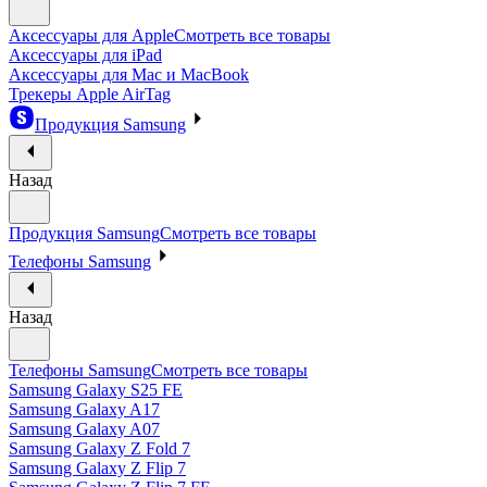
Аксессуары для Apple
Смотреть все товары
Аксессуары для iPad
Аксессуары для Mac и MacBook
Трекеры Apple AirTag
Продукция Samsung
Назад
Продукция Samsung
Смотреть все товары
Телефоны Samsung
Назад
Телефоны Samsung
Смотреть все товары
Samsung Galaxy S25 FE
Samsung Galaxy A17
Samsung Galaxy A07
Samsung Galaxy Z Fold 7
Samsung Galaxy Z Flip 7