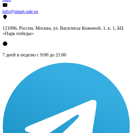
info@smart-sale.ru
121096, Россия, Москва, ул. Василисы Кожиной, 1, к. 1, БЦ
«Парк победы»
7 дней в неделю с 9:00 до 21:00