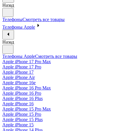
Назад
Телефоны
Смотреть все товары
Телефоны Apple
Назад
Телефоны Apple
Смотреть все товары
Apple iPhone 17 Pro Max
Apple iPhone 17 Pro
Apple iPhone 17
Apple iPhone Air
Apple iPhone 16e
Apple iPhone 16 Pro Max
Apple iPhone 16 Pro
Apple iPhone 16 Plus
Apple iPhone 16
Apple iPhone 15 Pro Max
Apple iPhone 15 Pro
Apple iPhone 15 Plus
Apple iPhone 15
Apple iPhone 14 Plus