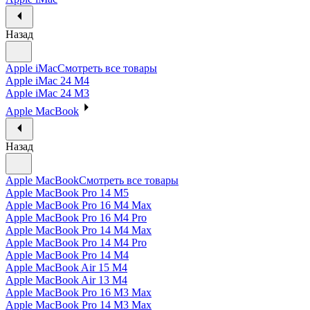
Назад
Apple iMac
Смотреть все товары
Apple iMac 24 M4
Apple iMac 24 M3
Apple MacBook
Назад
Apple MacBook
Смотреть все товары
Apple MacBook Pro 14 M5
Apple MacBook Pro 16 M4 Max
Apple MacBook Pro 16 M4 Pro
Apple MacBook Pro 14 M4 Max
Apple MacBook Pro 14 M4 Pro
Apple MacBook Pro 14 M4
Apple MacBook Air 15 M4
Apple MacBook Air 13 M4
Apple MacBook Pro 16 M3 Max
Apple MacBook Pro 14 M3 Max