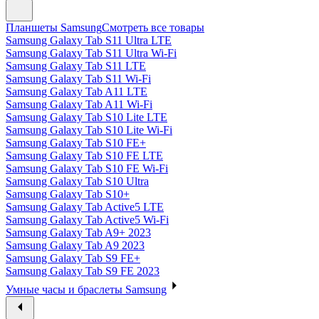
Планшеты Samsung
Смотреть все товары
Samsung Galaxy Tab S11 Ultra LTE
Samsung Galaxy Tab S11 Ultra Wi-Fi
Samsung Galaxy Tab S11 LTE
Samsung Galaxy Tab S11 Wi-Fi
Samsung Galaxy Tab A11 LTE
Samsung Galaxy Tab A11 Wi-Fi
Samsung Galaxy Tab S10 Lite LTE
Samsung Galaxy Tab S10 Lite Wi-Fi
Samsung Galaxy Tab S10 FE+
Samsung Galaxy Tab S10 FE LTE
Samsung Galaxy Tab S10 FE Wi-Fi
Samsung Galaxy Tab S10 Ultra
Samsung Galaxy Tab S10+
Samsung Galaxy Tab Active5 LTE
Samsung Galaxy Tab Active5 Wi-Fi
Samsung Galaxy Tab A9+ 2023
Samsung Galaxy Tab A9 2023
Samsung Galaxy Tab S9 FE+
Samsung Galaxy Tab S9 FE 2023
Умные часы и браслеты Samsung