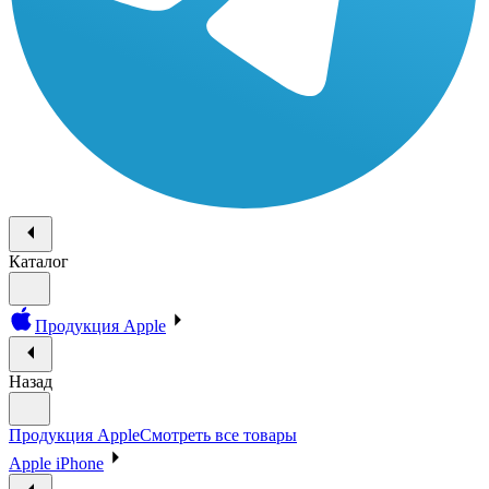
Каталог
Продукция Apple
Назад
Продукция Apple
Смотреть все товары
Apple iPhone