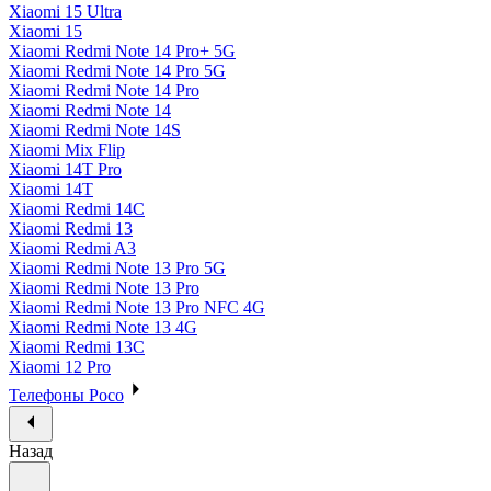
Xiaomi 15 Ultra
Xiaomi 15
Xiaomi Redmi Note 14 Pro+ 5G
Xiaomi Redmi Note 14 Pro 5G
Xiaomi Redmi Note 14 Pro
Xiaomi Redmi Note 14
Xiaomi Redmi Note 14S
Xiaomi Mix Flip
Xiaomi 14T Pro
Xiaomi 14T
Xiaomi Redmi 14C
Xiaomi Redmi 13
Xiaomi Redmi A3
Xiaomi Redmi Note 13 Pro 5G
Xiaomi Redmi Note 13 Pro
Xiaomi Redmi Note 13 Pro NFC 4G
Xiaomi Redmi Note 13 4G
Xiaomi Redmi 13C
Xiaomi 12 Pro
Телефоны Poco
Назад