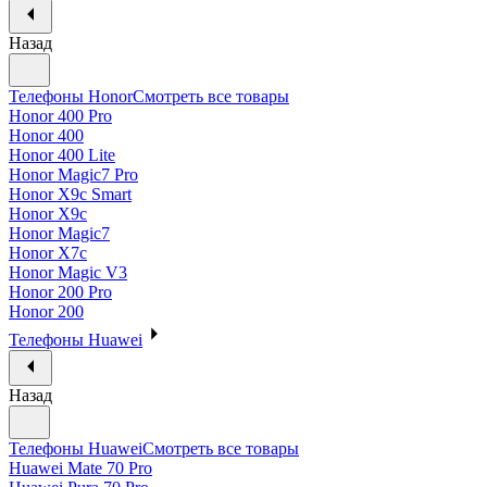
Назад
Телефоны Honor
Смотреть все товары
Honor 400 Pro
Honor 400
Honor 400 Lite
Honor Magic7 Pro
Honor X9c Smart
Honor X9c
Honor Magic7
Honor X7c
Honor Magic V3
Honor 200 Pro
Honor 200
Телефоны Huawei
Назад
Телефоны Huawei
Смотреть все товары
Huawei Mate 70 Pro