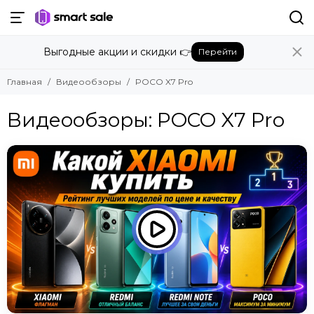
Выгодные акции и скидки 👉
Перейти
Главная
Видеообзоры
POCO X7 Pro
Видеообзоры: POCO X7 Pro