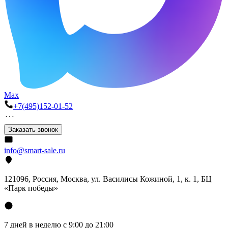
Max
+7(495)152-01-52
Заказать звонок
info@smart-sale.ru
121096, Россия, Москва, ул. Василисы Кожиной, 1, к. 1, БЦ
«Парк победы»
7 дней в неделю с 9:00 до 21:00