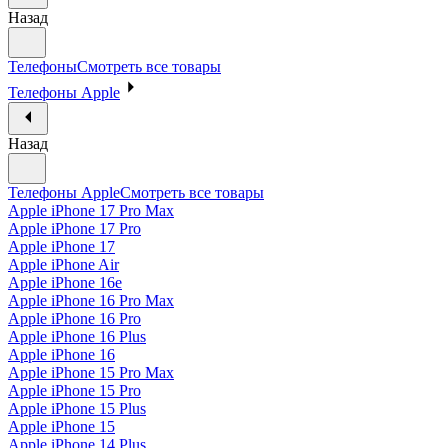
Назад
Телефоны
Смотреть все товары
Телефоны Apple
Назад
Телефоны Apple
Смотреть все товары
Apple iPhone 17 Pro Max
Apple iPhone 17 Pro
Apple iPhone 17
Apple iPhone Air
Apple iPhone 16e
Apple iPhone 16 Pro Max
Apple iPhone 16 Pro
Apple iPhone 16 Plus
Apple iPhone 16
Apple iPhone 15 Pro Max
Apple iPhone 15 Pro
Apple iPhone 15 Plus
Apple iPhone 15
Apple iPhone 14 Plus