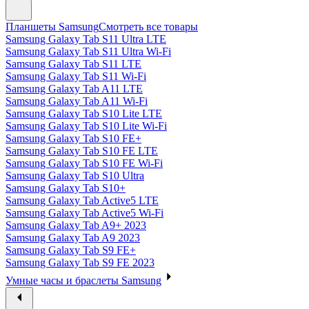
Планшеты Samsung
Смотреть все товары
Samsung Galaxy Tab S11 Ultra LTE
Samsung Galaxy Tab S11 Ultra Wi-Fi
Samsung Galaxy Tab S11 LTE
Samsung Galaxy Tab S11 Wi-Fi
Samsung Galaxy Tab A11 LTE
Samsung Galaxy Tab A11 Wi-Fi
Samsung Galaxy Tab S10 Lite LTE
Samsung Galaxy Tab S10 Lite Wi-Fi
Samsung Galaxy Tab S10 FE+
Samsung Galaxy Tab S10 FE LTE
Samsung Galaxy Tab S10 FE Wi-Fi
Samsung Galaxy Tab S10 Ultra
Samsung Galaxy Tab S10+
Samsung Galaxy Tab Active5 LTE
Samsung Galaxy Tab Active5 Wi-Fi
Samsung Galaxy Tab A9+ 2023
Samsung Galaxy Tab A9 2023
Samsung Galaxy Tab S9 FE+
Samsung Galaxy Tab S9 FE 2023
Умные часы и браслеты Samsung