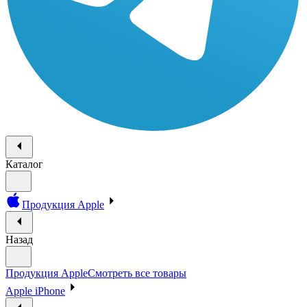
Каталог
Продукция Apple
Назад
Продукция Apple
Смотреть все товары
Apple iPhone