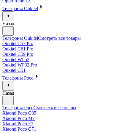
Oppo Reno 12
Телефоны Oukitel
Назад
Телефоны Oukitel
Смотреть все товары
Oukitel C57 Pro
Oukitel C61 Pro
Oukitel C59 Pro
Oukitel WP52
Oukitel WP32 Pro
Oukitel C51
Телефоны Poco
Назад
Телефоны Poco
Смотреть все товары
Xiaomi Poco C85
Xiaomi Poco M7
Xiaomi Poco F7
Xiaomi Poco C71