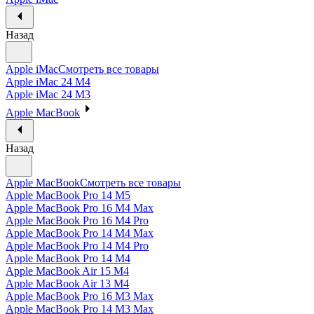
Назад
Apple iMac
Смотреть все товары
Apple iMac 24 M4
Apple iMac 24 M3
Apple MacBook
Назад
Apple MacBook
Смотреть все товары
Apple MacBook Pro 14 M5
Apple MacBook Pro 16 M4 Max
Apple MacBook Pro 16 M4 Pro
Apple MacBook Pro 14 M4 Max
Apple MacBook Pro 14 M4 Pro
Apple MacBook Pro 14 M4
Apple MacBook Air 15 M4
Apple MacBook Air 13 M4
Apple MacBook Pro 16 M3 Max
Apple MacBook Pro 14 M3 Max