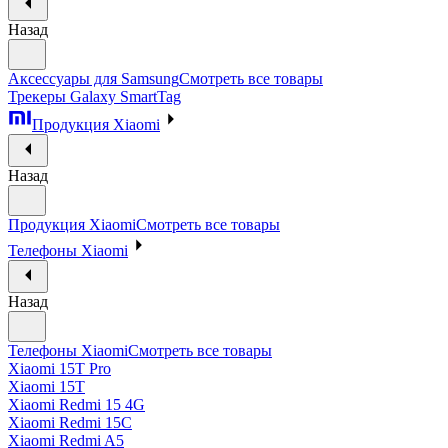
Назад
Аксессуары для Samsung
Смотреть все товары
Трекеры Galaxy SmartTag
Продукция Xiaomi
Назад
Продукция Xiaomi
Смотреть все товары
Телефоны Xiaomi
Назад
Телефоны Xiaomi
Смотреть все товары
Xiaomi 15T Pro
Xiaomi 15T
Xiaomi Redmi 15 4G
Xiaomi Redmi 15C
Xiaomi Redmi A5