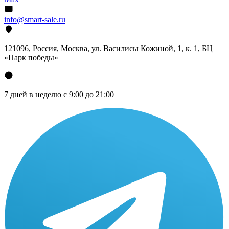
info@smart-sale.ru
121096, Россия, Москва, ул. Василисы Кожиной, 1, к. 1, БЦ
«Парк победы»
7 дней в неделю с 9:00 до 21:00