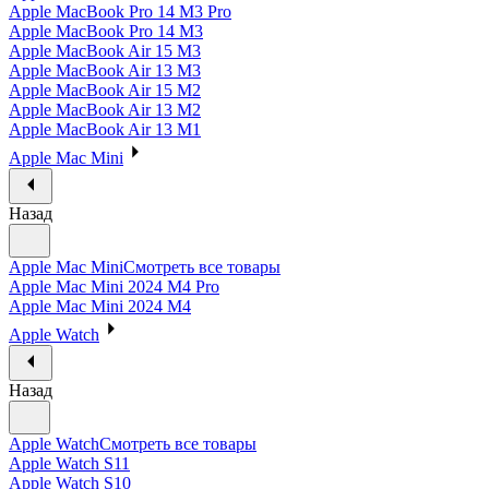
Apple MacBook Pro 14 M3 Pro
Apple MacBook Pro 14 M3
Apple MacBook Air 15 M3
Apple MacBook Air 13 M3
Apple MacBook Air 15 M2
Apple MacBook Air 13 M2
Apple MacBook Air 13 M1
Apple Mac Mini
Назад
Apple Mac Mini
Смотреть все товары
Apple Mac Mini 2024 M4 Pro
Apple Mac Mini 2024 M4
Apple Watch
Назад
Apple Watch
Смотреть все товары
Apple Watch S11
Apple Watch S10