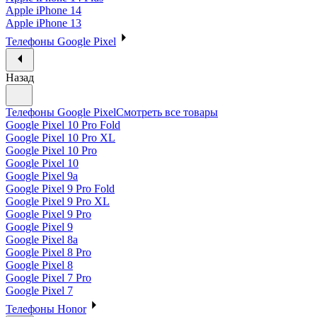
Apple iPhone 14
Apple iPhone 13
Телефоны Google Pixel
Назад
Телефоны Google Pixel
Смотреть все товары
Google Pixel 10 Pro Fold
Google Pixel 10 Pro XL
Google Pixel 10 Pro
Google Pixel 10
Google Pixel 9a
Google Pixel 9 Pro Fold
Google Pixel 9 Pro XL
Google Pixel 9 Pro
Google Pixel 9
Google Pixel 8a
Google Pixel 8 Pro
Google Pixel 8
Google Pixel 7 Pro
Google Pixel 7
Телефоны Honor