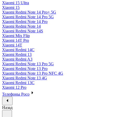
Xiaomi 15 Ultra
Xiaomi 15
Xiaomi Redmi Note 14 Pro+ 5G
Xiaomi Redmi Note 14 Pro 5G
Xiaomi Redmi Note 14 Pro
Xiaomi Redmi Note 14
Xiaomi Redmi Note 14S
Xiaomi Mix Flip
Xiaomi 14T Pro
Xiaomi 14T
Xiaomi Redmi 14C
Xiaomi Redmi 13
Xiaomi Redmi A3
Xiaomi Redmi Note 13 Pro 5G
Xiaomi Redmi Note 13 Pro
Xiaomi Redmi Note 13 Pro NFC 4G
Xiaomi Redmi Note 13 4G
Xiaomi Redmi 13C
Xiaomi 12 Pro
Телефоны Poco
Назад