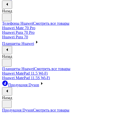
Назад
Телефоны Huawei
Смотреть все товары
Huawei Mate 70 Pro
Huawei Pura 70 Pro
Huawei Pura 70
Планшеты Huawei
Назад
Планшеты Huawei
Смотреть все товары
Huawei MatePad 11.5 Wi-Fi
Huawei MatePad 11.5S Wi-Fi
Продукция Dyson
Назад
Продукция Dyson
Смотреть все товары