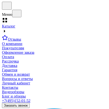
Меню
Каталог
Отзывы
О компании
Покупателям
Оформление заказа
Оплата
Рассрочка
Доставка
Гарантия
Обмен и возврат
Вопросы и ответы
Личный кабинет
Контакты
Видеообзоры
Блог и обзоры
+7(495)152-01-52
Заказать звонок