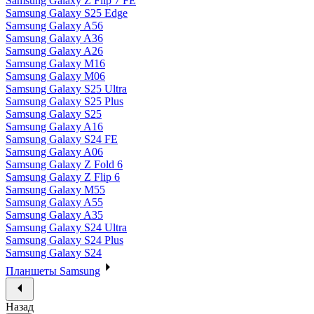
Samsung Galaxy Z Flip 7 FE
Samsung Galaxy S25 Edge
Samsung Galaxy A56
Samsung Galaxy A36
Samsung Galaxy A26
Samsung Galaxy M16
Samsung Galaxy M06
Samsung Galaxy S25 Ultra
Samsung Galaxy S25 Plus
Samsung Galaxy S25
Samsung Galaxy A16
Samsung Galaxy S24 FE
Samsung Galaxy A06
Samsung Galaxy Z Fold 6
Samsung Galaxy Z Flip 6
Samsung Galaxy M55
Samsung Galaxy A55
Samsung Galaxy A35
Samsung Galaxy S24 Ultra
Samsung Galaxy S24 Plus
Samsung Galaxy S24
Планшеты Samsung
Назад