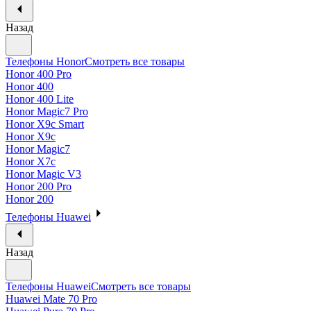
Назад
Телефоны Honor
Смотреть все товары
Honor 400 Pro
Honor 400
Honor 400 Lite
Honor Magic7 Pro
Honor X9c Smart
Honor X9c
Honor Magic7
Honor X7c
Honor Magic V3
Honor 200 Pro
Honor 200
Телефоны Huawei
Назад
Телефоны Huawei
Смотреть все товары
Huawei Mate 70 Pro