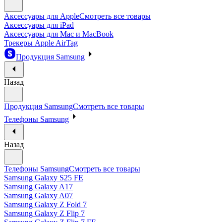
Аксессуары для Apple
Смотреть все товары
Аксессуары для iPad
Аксессуары для Mac и MacBook
Трекеры Apple AirTag
Продукция Samsung
Назад
Продукция Samsung
Смотреть все товары
Телефоны Samsung
Назад
Телефоны Samsung
Смотреть все товары
Samsung Galaxy S25 FE
Samsung Galaxy A17
Samsung Galaxy A07
Samsung Galaxy Z Fold 7
Samsung Galaxy Z Flip 7