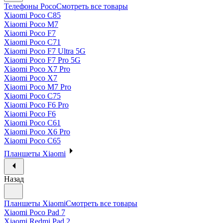
Телефоны Poco
Смотреть все товары
Xiaomi Poco C85
Xiaomi Poco M7
Xiaomi Poco F7
Xiaomi Poco C71
Xiaomi Poco F7 Ultra 5G
Xiaomi Poco F7 Pro 5G
Xiaomi Poco X7 Pro
Xiaomi Poco X7
Xiaomi Poco M7 Pro
Xiaomi Poco C75
Xiaomi Poco F6 Pro
Xiaomi Poco F6
Xiaomi Poco C61
Xiaomi Poco X6 Pro
Xiaomi Poco C65
Планшеты Xiaomi
Назад
Планшеты Xiaomi
Смотреть все товары
Xiaomi Poco Pad 7
Xiaomi Redmi Pad 2