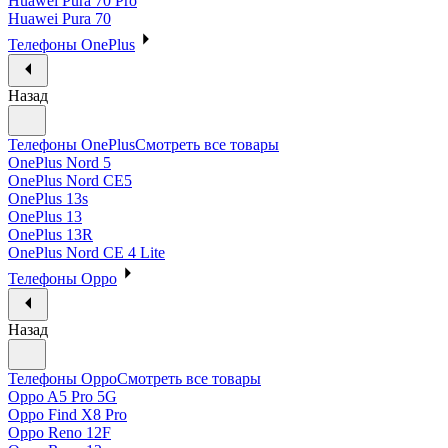
Huawei Pura 70 Pro
Huawei Pura 70
Телефоны OnePlus
Назад
Телефоны OnePlus
Смотреть все товары
OnePlus Nord 5
OnePlus Nord CE5
OnePlus 13s
OnePlus 13
OnePlus 13R
OnePlus Nord CE 4 Lite
Телефоны Oppo
Назад
Телефоны Oppo
Смотреть все товары
Oppo A5 Pro 5G
Oppo Find X8 Pro
Oppo Reno 12F