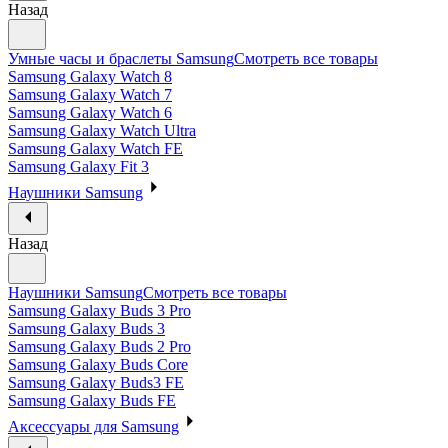
Назад
Умные часы и браслеты Samsung
Смотреть все товары
Samsung Galaxy Watch 8
Samsung Galaxy Watch 7
Samsung Galaxy Watch 6
Samsung Galaxy Watch Ultra
Samsung Galaxy Watch FE
Samsung Galaxy Fit 3
Наушники Samsung
Назад
Наушники Samsung
Смотреть все товары
Samsung Galaxy Buds 3 Pro
Samsung Galaxy Buds 3
Samsung Galaxy Buds 2 Pro
Samsung Galaxy Buds Core
Samsung Galaxy Buds3 FE
Samsung Galaxy Buds FE
Аксессуары для Samsung