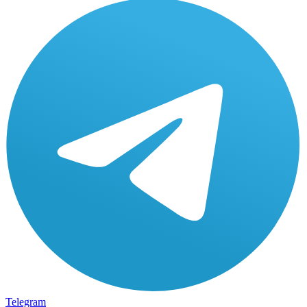
Telegram