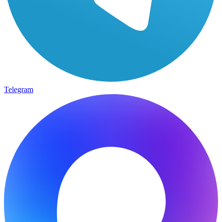
Telegram