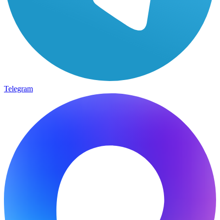
Telegram