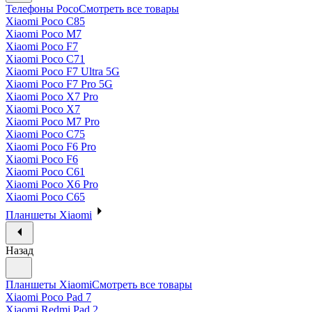
Телефоны Poco
Смотреть все товары
Xiaomi Poco C85
Xiaomi Poco M7
Xiaomi Poco F7
Xiaomi Poco C71
Xiaomi Poco F7 Ultra 5G
Xiaomi Poco F7 Pro 5G
Xiaomi Poco X7 Pro
Xiaomi Poco X7
Xiaomi Poco M7 Pro
Xiaomi Poco C75
Xiaomi Poco F6 Pro
Xiaomi Poco F6
Xiaomi Poco C61
Xiaomi Poco X6 Pro
Xiaomi Poco C65
Планшеты Xiaomi
Назад
Планшеты Xiaomi
Смотреть все товары
Xiaomi Poco Pad 7
Xiaomi Redmi Pad 2