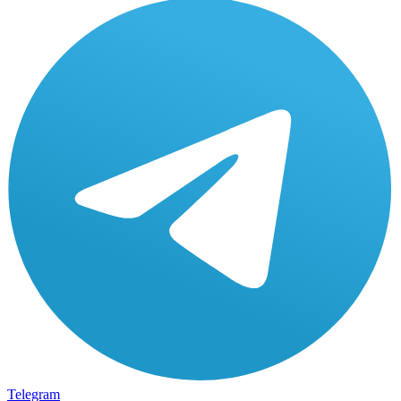
Telegram