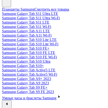
Планшеты Samsung
Смотреть все товары
Samsung Galaxy Tab S11 Ultra LTE
Samsung Galaxy Tab S11 Ultra Wi-Fi
Samsung Galaxy Tab S11 LTE
Samsung Galaxy Tab S11 Wi-Fi
Samsung Galaxy Tab A11 LTE
Samsung Galaxy Tab A11 Wi-Fi
Samsung Galaxy Tab S10 Lite LTE
Samsung Galaxy Tab S10 Lite Wi-Fi
Samsung Galaxy Tab S10 FE+
Samsung Galaxy Tab S10 FE LTE
Samsung Galaxy Tab S10 FE Wi-Fi
Samsung Galaxy Tab S10 Ultra
Samsung Galaxy Tab S10+
Samsung Galaxy Tab Active5 LTE
Samsung Galaxy Tab Active5 Wi-Fi
Samsung Galaxy Tab A9+ 2023
Samsung Galaxy Tab A9 2023
Samsung Galaxy Tab S9 FE+
Samsung Galaxy Tab S9 FE 2023
Умные часы и браслеты Samsung