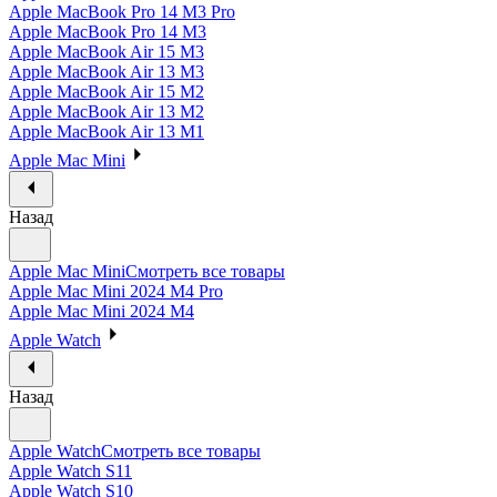
Apple MacBook Pro 14 M3 Pro
Apple MacBook Pro 14 M3
Apple MacBook Air 15 M3
Apple MacBook Air 13 M3
Apple MacBook Air 15 M2
Apple MacBook Air 13 M2
Apple MacBook Air 13 M1
Apple Mac Mini
Назад
Apple Mac Mini
Смотреть все товары
Apple Mac Mini 2024 M4 Pro
Apple Mac Mini 2024 M4
Apple Watch
Назад
Apple Watch
Смотреть все товары
Apple Watch S11
Apple Watch S10