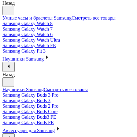
Назад
Умные часы и браслеты Samsung
Смотреть все товары
Samsung Galaxy Watch 8
Samsung Galaxy Watch 7
Samsung Galaxy Watch 6
Samsung Galaxy Watch Ultra
Samsung Galaxy Watch FE
Samsung Galaxy Fit 3
Наушники Samsung
Назад
Наушники Samsung
Смотреть все товары
Samsung Galaxy Buds 3 Pro
Samsung Galaxy Buds 3
Samsung Galaxy Buds 2 Pro
Samsung Galaxy Buds Core
Samsung Galaxy Buds3 FE
Samsung Galaxy Buds FE
Аксессуары для Samsung