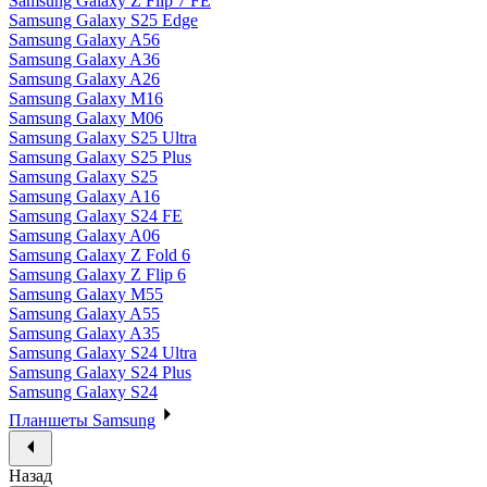
Samsung Galaxy Z Flip 7 FE
Samsung Galaxy S25 Edge
Samsung Galaxy A56
Samsung Galaxy A36
Samsung Galaxy A26
Samsung Galaxy M16
Samsung Galaxy M06
Samsung Galaxy S25 Ultra
Samsung Galaxy S25 Plus
Samsung Galaxy S25
Samsung Galaxy A16
Samsung Galaxy S24 FE
Samsung Galaxy A06
Samsung Galaxy Z Fold 6
Samsung Galaxy Z Flip 6
Samsung Galaxy M55
Samsung Galaxy A55
Samsung Galaxy A35
Samsung Galaxy S24 Ultra
Samsung Galaxy S24 Plus
Samsung Galaxy S24
Планшеты Samsung
Назад