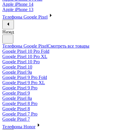
Apple iPhone 14
Apple iPhone 13
Телефоны Google Pixel
Назад
Телефоны Google Pixel
Смотреть все товары
Google Pixel 10 Pro Fold
Google Pixel 10 Pro XL
Google Pixel 10 Pro
Google Pixel 10
Google Pixel 9a
Google Pixel 9 Pro Fold
Google Pixel 9 Pro XL
Google Pixel 9 Pro
Google Pixel 9
Google Pixel 8a
Google Pixel 8 Pro
Google Pixel 8
Google Pixel 7 Pro
Google Pixel 7
Телефоны Honor