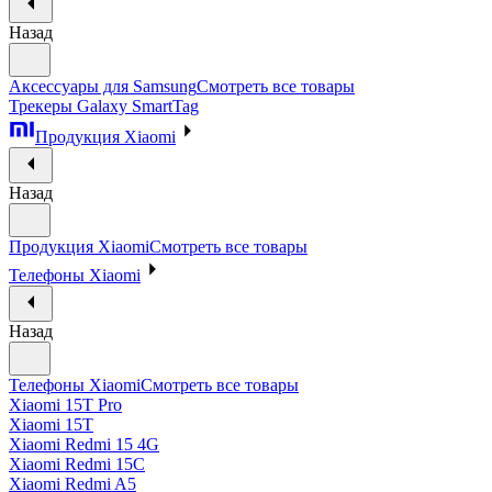
Назад
Аксессуары для Samsung
Смотреть все товары
Трекеры Galaxy SmartTag
Продукция Xiaomi
Назад
Продукция Xiaomi
Смотреть все товары
Телефоны Xiaomi
Назад
Телефоны Xiaomi
Смотреть все товары
Xiaomi 15T Pro
Xiaomi 15T
Xiaomi Redmi 15 4G
Xiaomi Redmi 15C
Xiaomi Redmi A5