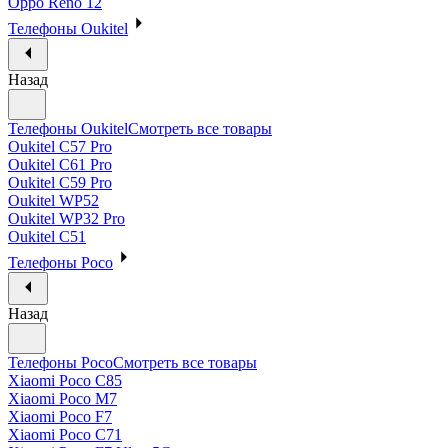
Oppo Reno 12
Телефоны Oukitel
Назад
Телефоны Oukitel
Смотреть все товары
Oukitel C57 Pro
Oukitel C61 Pro
Oukitel C59 Pro
Oukitel WP52
Oukitel WP32 Pro
Oukitel C51
Телефоны Poco
Назад
Телефоны Poco
Смотреть все товары
Xiaomi Poco C85
Xiaomi Poco M7
Xiaomi Poco F7
Xiaomi Poco C71