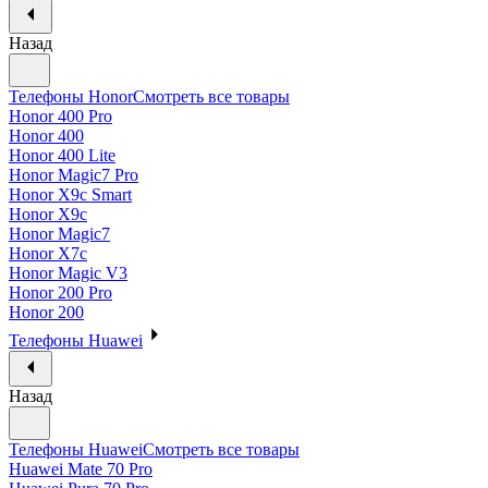
Назад
Телефоны Honor
Смотреть все товары
Honor 400 Pro
Honor 400
Honor 400 Lite
Honor Magic7 Pro
Honor X9c Smart
Honor X9c
Honor Magic7
Honor X7c
Honor Magic V3
Honor 200 Pro
Honor 200
Телефоны Huawei
Назад
Телефоны Huawei
Смотреть все товары
Huawei Mate 70 Pro