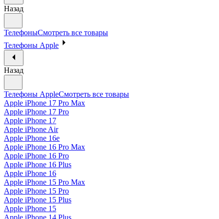
Назад
Телефоны
Смотреть все товары
Телефоны Apple
Назад
Телефоны Apple
Смотреть все товары
Apple iPhone 17 Pro Max
Apple iPhone 17 Pro
Apple iPhone 17
Apple iPhone Air
Apple iPhone 16e
Apple iPhone 16 Pro Max
Apple iPhone 16 Pro
Apple iPhone 16 Plus
Apple iPhone 16
Apple iPhone 15 Pro Max
Apple iPhone 15 Pro
Apple iPhone 15 Plus
Apple iPhone 15
Apple iPhone 14 Plus