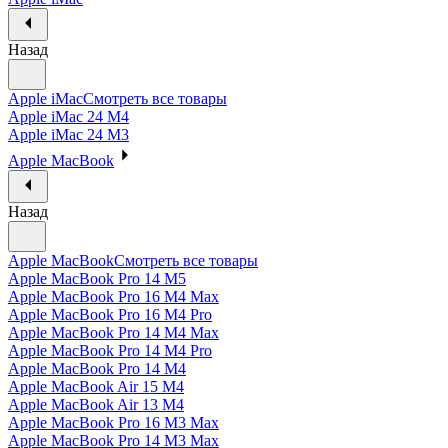
Назад
Apple iMac
Смотреть все товары
Apple iMac 24 M4
Apple iMac 24 M3
Apple MacBook
Назад
Apple MacBook
Смотреть все товары
Apple MacBook Pro 14 M5
Apple MacBook Pro 16 M4 Max
Apple MacBook Pro 16 M4 Pro
Apple MacBook Pro 14 M4 Max
Apple MacBook Pro 14 M4 Pro
Apple MacBook Pro 14 M4
Apple MacBook Air 15 M4
Apple MacBook Air 13 M4
Apple MacBook Pro 16 M3 Max
Apple MacBook Pro 14 M3 Max