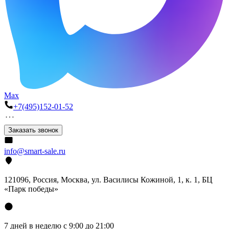
Max
+7(495)152-01-52
Заказать звонок
info@smart-sale.ru
121096, Россия, Москва, ул. Василисы Кожиной, 1, к. 1, БЦ
«Парк победы»
7 дней в неделю с 9:00 до 21:00