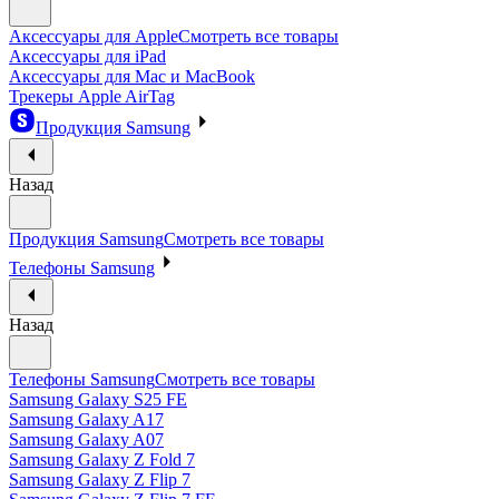
Аксессуары для Apple
Смотреть все товары
Аксессуары для iPad
Аксессуары для Mac и MacBook
Трекеры Apple AirTag
Продукция Samsung
Назад
Продукция Samsung
Смотреть все товары
Телефоны Samsung
Назад
Телефоны Samsung
Смотреть все товары
Samsung Galaxy S25 FE
Samsung Galaxy A17
Samsung Galaxy A07
Samsung Galaxy Z Fold 7
Samsung Galaxy Z Flip 7