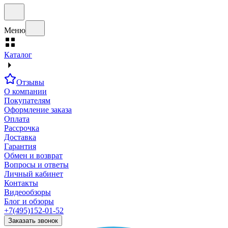
Меню
Каталог
Отзывы
О компании
Покупателям
Оформление заказа
Оплата
Рассрочка
Доставка
Гарантия
Обмен и возврат
Вопросы и ответы
Личный кабинет
Контакты
Видеообзоры
Блог и обзоры
+7(495)152-01-52
Заказать звонок