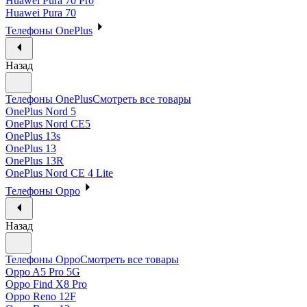
Huawei Pura 70 Pro
Huawei Pura 70
Телефоны OnePlus
Назад
Телефоны OnePlus
Смотреть все товары
OnePlus Nord 5
OnePlus Nord CE5
OnePlus 13s
OnePlus 13
OnePlus 13R
OnePlus Nord CE 4 Lite
Телефоны Oppo
Назад
Телефоны Oppo
Смотреть все товары
Oppo A5 Pro 5G
Oppo Find X8 Pro
Oppo Reno 12F