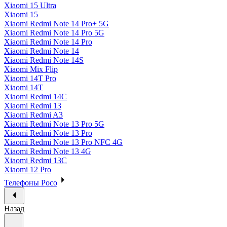
Xiaomi 15 Ultra
Xiaomi 15
Xiaomi Redmi Note 14 Pro+ 5G
Xiaomi Redmi Note 14 Pro 5G
Xiaomi Redmi Note 14 Pro
Xiaomi Redmi Note 14
Xiaomi Redmi Note 14S
Xiaomi Mix Flip
Xiaomi 14T Pro
Xiaomi 14T
Xiaomi Redmi 14C
Xiaomi Redmi 13
Xiaomi Redmi A3
Xiaomi Redmi Note 13 Pro 5G
Xiaomi Redmi Note 13 Pro
Xiaomi Redmi Note 13 Pro NFC 4G
Xiaomi Redmi Note 13 4G
Xiaomi Redmi 13C
Xiaomi 12 Pro
Телефоны Poco
Назад