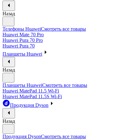
Назад
Телефоны Huawei
Смотреть все товары
Huawei Mate 70 Pro
Huawei Pura 70 Pro
Huawei Pura 70
Планшеты Huawei
Назад
Планшеты Huawei
Смотреть все товары
Huawei MatePad 11.5 Wi-Fi
Huawei MatePad 11.5S Wi-Fi
Продукция Dyson
Назад
Продукция Dyson
Смотреть все товары