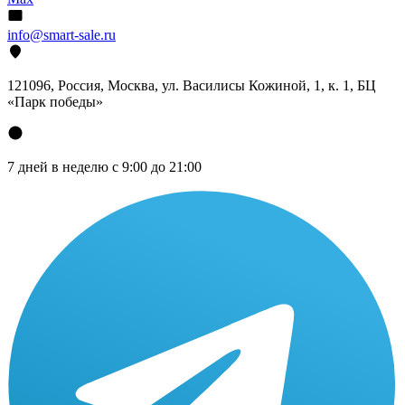
info@smart-sale.ru
121096, Россия, Москва, ул. Василисы Кожиной, 1, к. 1, БЦ
«Парк победы»
7 дней в неделю с 9:00 до 21:00