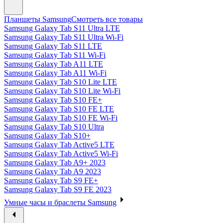
Планшеты Samsung
Смотреть все товары
Samsung Galaxy Tab S11 Ultra LTE
Samsung Galaxy Tab S11 Ultra Wi-Fi
Samsung Galaxy Tab S11 LTE
Samsung Galaxy Tab S11 Wi-Fi
Samsung Galaxy Tab A11 LTE
Samsung Galaxy Tab A11 Wi-Fi
Samsung Galaxy Tab S10 Lite LTE
Samsung Galaxy Tab S10 Lite Wi-Fi
Samsung Galaxy Tab S10 FE+
Samsung Galaxy Tab S10 FE LTE
Samsung Galaxy Tab S10 FE Wi-Fi
Samsung Galaxy Tab S10 Ultra
Samsung Galaxy Tab S10+
Samsung Galaxy Tab Active5 LTE
Samsung Galaxy Tab Active5 Wi-Fi
Samsung Galaxy Tab A9+ 2023
Samsung Galaxy Tab A9 2023
Samsung Galaxy Tab S9 FE+
Samsung Galaxy Tab S9 FE 2023
Умные часы и браслеты Samsung