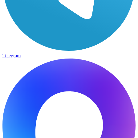
Telegram