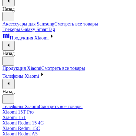
Назад
Аксессуары для Samsung
Смотреть все товары
Трекеры Galaxy SmartTag
Продукция Xiaomi
Назад
Продукция Xiaomi
Смотреть все товары
Телефоны Xiaomi
Назад
Телефоны Xiaomi
Смотреть все товары
Xiaomi 15T Pro
Xiaomi 15T
Xiaomi Redmi 15 4G
Xiaomi Redmi 15C
Xiaomi Redmi A5