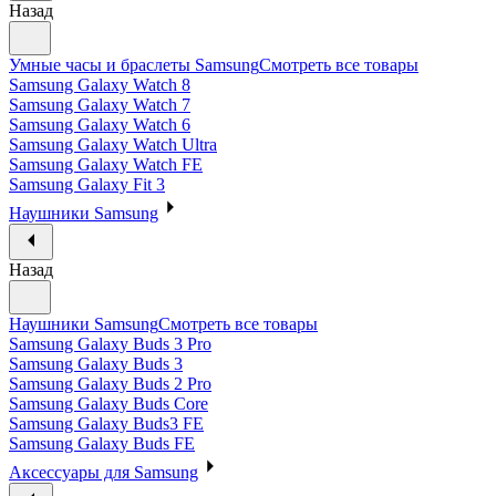
Назад
Умные часы и браслеты Samsung
Смотреть все товары
Samsung Galaxy Watch 8
Samsung Galaxy Watch 7
Samsung Galaxy Watch 6
Samsung Galaxy Watch Ultra
Samsung Galaxy Watch FE
Samsung Galaxy Fit 3
Наушники Samsung
Назад
Наушники Samsung
Смотреть все товары
Samsung Galaxy Buds 3 Pro
Samsung Galaxy Buds 3
Samsung Galaxy Buds 2 Pro
Samsung Galaxy Buds Core
Samsung Galaxy Buds3 FE
Samsung Galaxy Buds FE
Аксессуары для Samsung