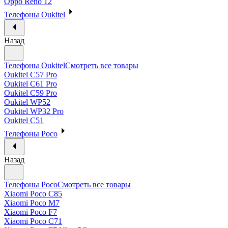
Oppo Reno 12
Телефоны Oukitel
Назад
Телефоны Oukitel
Смотреть все товары
Oukitel C57 Pro
Oukitel C61 Pro
Oukitel C59 Pro
Oukitel WP52
Oukitel WP32 Pro
Oukitel C51
Телефоны Poco
Назад
Телефоны Poco
Смотреть все товары
Xiaomi Poco C85
Xiaomi Poco M7
Xiaomi Poco F7
Xiaomi Poco C71