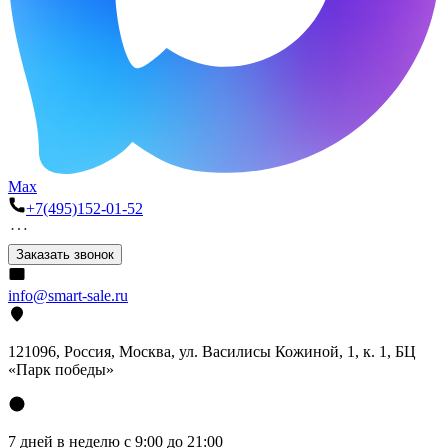
Max
+7(495)152-01-52
Заказать звонок
info@smart-sale.ru
121096, Россия, Москва, ул. Василисы Кожиной, 1, к. 1, БЦ
«Парк победы»
7 дней в неделю с 9:00 до 21:00