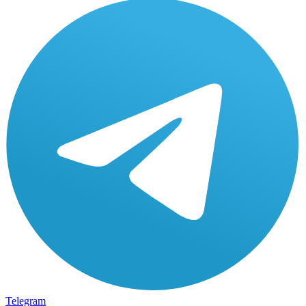
Telegram