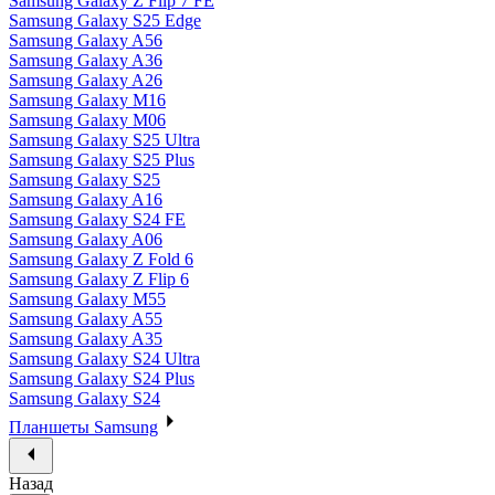
Samsung Galaxy Z Flip 7 FE
Samsung Galaxy S25 Edge
Samsung Galaxy A56
Samsung Galaxy A36
Samsung Galaxy A26
Samsung Galaxy M16
Samsung Galaxy M06
Samsung Galaxy S25 Ultra
Samsung Galaxy S25 Plus
Samsung Galaxy S25
Samsung Galaxy A16
Samsung Galaxy S24 FE
Samsung Galaxy A06
Samsung Galaxy Z Fold 6
Samsung Galaxy Z Flip 6
Samsung Galaxy M55
Samsung Galaxy A55
Samsung Galaxy A35
Samsung Galaxy S24 Ultra
Samsung Galaxy S24 Plus
Samsung Galaxy S24
Планшеты Samsung
Назад