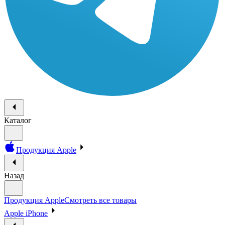
Каталог
Продукция Apple
Назад
Продукция Apple
Смотреть все товары
Apple iPhone