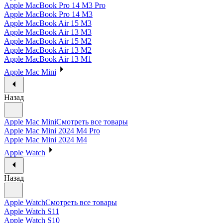
Apple MacBook Pro 14 M3 Pro
Apple MacBook Pro 14 M3
Apple MacBook Air 15 M3
Apple MacBook Air 13 M3
Apple MacBook Air 15 M2
Apple MacBook Air 13 M2
Apple MacBook Air 13 M1
Apple Mac Mini
Назад
Apple Mac Mini
Смотреть все товары
Apple Mac Mini 2024 M4 Pro
Apple Mac Mini 2024 M4
Apple Watch
Назад
Apple Watch
Смотреть все товары
Apple Watch S11
Apple Watch S10