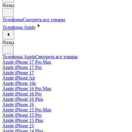
Назад
Телефоны
Смотреть все товары
Телефоны Apple
Назад
Телефоны Apple
Смотреть все товары
Apple iPhone 17 Pro Max
Apple iPhone 17 Pro
Apple iPhone 17
Apple iPhone Air
Apple iPhone 16e
Apple iPhone 16 Pro Max
Apple iPhone 16 Pro
Apple iPhone 16 Plus
Apple iPhone 16
Apple iPhone 15 Pro Max
Apple iPhone 15 Pro
Apple iPhone 15 Plus
Apple iPhone 15
Apple iPhone 14 Plus