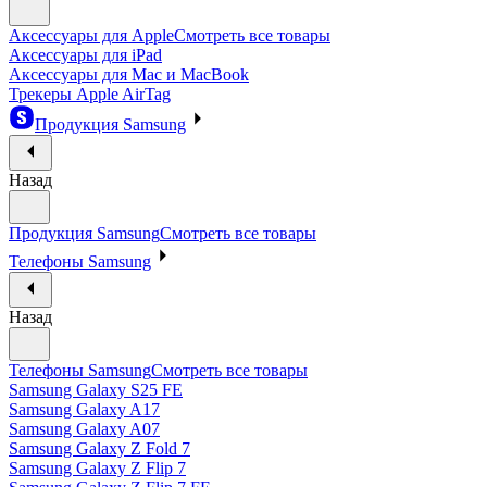
Аксессуары для Apple
Смотреть все товары
Аксессуары для iPad
Аксессуары для Mac и MacBook
Трекеры Apple AirTag
Продукция Samsung
Назад
Продукция Samsung
Смотреть все товары
Телефоны Samsung
Назад
Телефоны Samsung
Смотреть все товары
Samsung Galaxy S25 FE
Samsung Galaxy A17
Samsung Galaxy A07
Samsung Galaxy Z Fold 7
Samsung Galaxy Z Flip 7