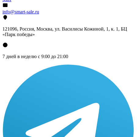
info@smart-sale.ru
121096, Россия, Москва, ул. Василисы Кожиной, 1, к. 1, БЦ
«Парк победы»
7 дней в неделю с 9:00 до 21:00