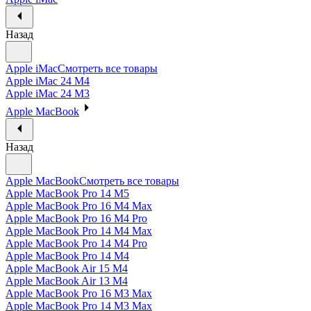
Назад
Apple iMac
Смотреть все товары
Apple iMac 24 M4
Apple iMac 24 M3
Apple MacBook
Назад
Apple MacBook
Смотреть все товары
Apple MacBook Pro 14 M5
Apple MacBook Pro 16 M4 Max
Apple MacBook Pro 16 M4 Pro
Apple MacBook Pro 14 M4 Max
Apple MacBook Pro 14 M4 Pro
Apple MacBook Pro 14 M4
Apple MacBook Air 15 M4
Apple MacBook Air 13 M4
Apple MacBook Pro 16 M3 Max
Apple MacBook Pro 14 M3 Max