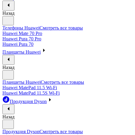
Назад
Телефоны Huawei
Смотреть все товары
Huawei Mate 70 Pro
Huawei Pura 70 Pro
Huawei Pura 70
Планшеты Huawei
Назад
Планшеты Huawei
Смотреть все товары
Huawei MatePad 11.5 Wi-Fi
Huawei MatePad 11.5S Wi-Fi
Продукция Dyson
Назад
Продукция Dyson
Смотреть все товары