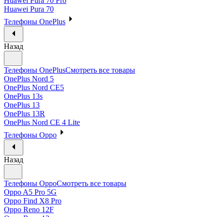
Huawei Pura 70 Pro
Huawei Pura 70
Телефоны OnePlus
Назад
Телефоны OnePlus
Смотреть все товары
OnePlus Nord 5
OnePlus Nord CE5
OnePlus 13s
OnePlus 13
OnePlus 13R
OnePlus Nord CE 4 Lite
Телефоны Oppo
Назад
Телефоны Oppo
Смотреть все товары
Oppo A5 Pro 5G
Oppo Find X8 Pro
Oppo Reno 12F