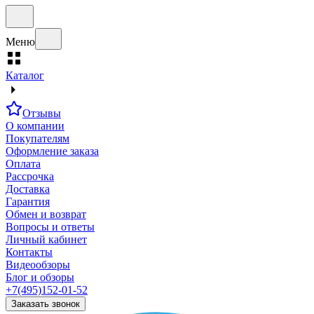
Меню
Каталог
Отзывы
О компании
Покупателям
Оформление заказа
Оплата
Рассрочка
Доставка
Гарантия
Обмен и возврат
Вопросы и ответы
Личный кабинет
Контакты
Видеообзоры
Блог и обзоры
+7(495)152-01-52
Заказать звонок