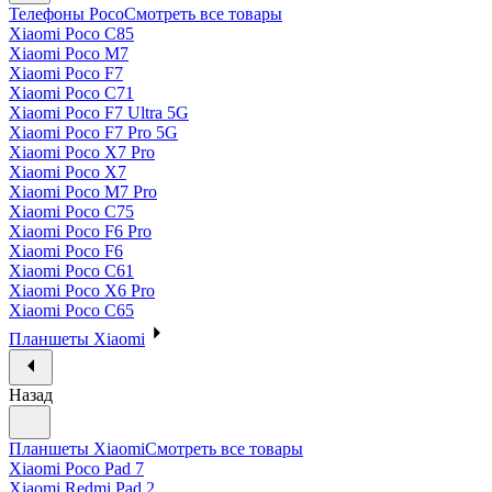
Телефоны Poco
Смотреть все товары
Xiaomi Poco C85
Xiaomi Poco M7
Xiaomi Poco F7
Xiaomi Poco C71
Xiaomi Poco F7 Ultra 5G
Xiaomi Poco F7 Pro 5G
Xiaomi Poco X7 Pro
Xiaomi Poco X7
Xiaomi Poco M7 Pro
Xiaomi Poco C75
Xiaomi Poco F6 Pro
Xiaomi Poco F6
Xiaomi Poco C61
Xiaomi Poco X6 Pro
Xiaomi Poco C65
Планшеты Xiaomi
Назад
Планшеты Xiaomi
Смотреть все товары
Xiaomi Poco Pad 7
Xiaomi Redmi Pad 2