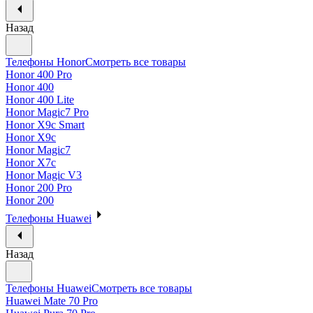
Назад
Телефоны Honor
Смотреть все товары
Honor 400 Pro
Honor 400
Honor 400 Lite
Honor Magic7 Pro
Honor X9c Smart
Honor X9c
Honor Magic7
Honor X7c
Honor Magic V3
Honor 200 Pro
Honor 200
Телефоны Huawei
Назад
Телефоны Huawei
Смотреть все товары
Huawei Mate 70 Pro