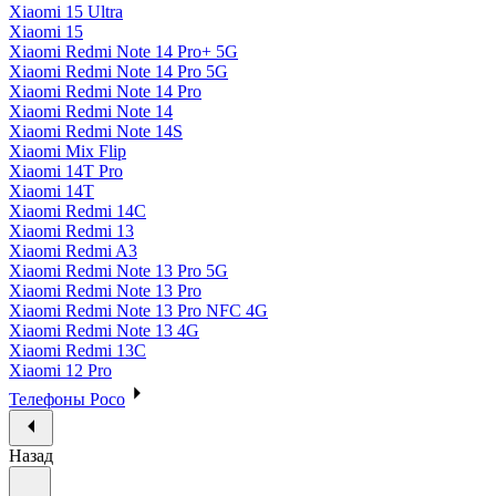
Xiaomi 15 Ultra
Xiaomi 15
Xiaomi Redmi Note 14 Pro+ 5G
Xiaomi Redmi Note 14 Pro 5G
Xiaomi Redmi Note 14 Pro
Xiaomi Redmi Note 14
Xiaomi Redmi Note 14S
Xiaomi Mix Flip
Xiaomi 14T Pro
Xiaomi 14T
Xiaomi Redmi 14C
Xiaomi Redmi 13
Xiaomi Redmi A3
Xiaomi Redmi Note 13 Pro 5G
Xiaomi Redmi Note 13 Pro
Xiaomi Redmi Note 13 Pro NFC 4G
Xiaomi Redmi Note 13 4G
Xiaomi Redmi 13C
Xiaomi 12 Pro
Телефоны Poco
Назад