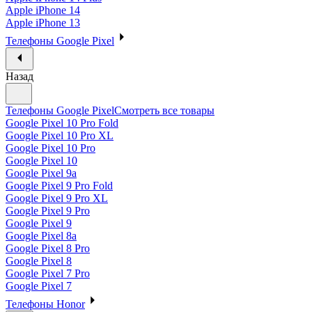
Apple iPhone 14
Apple iPhone 13
Телефоны Google Pixel
Назад
Телефоны Google Pixel
Смотреть все товары
Google Pixel 10 Pro Fold
Google Pixel 10 Pro XL
Google Pixel 10 Pro
Google Pixel 10
Google Pixel 9a
Google Pixel 9 Pro Fold
Google Pixel 9 Pro XL
Google Pixel 9 Pro
Google Pixel 9
Google Pixel 8a
Google Pixel 8 Pro
Google Pixel 8
Google Pixel 7 Pro
Google Pixel 7
Телефоны Honor