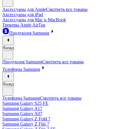
Аксессуары для Apple
Смотреть все товары
Аксессуары для iPad
Аксессуары для Mac и MacBook
Трекеры Apple AirTag
Продукция Samsung
Назад
Продукция Samsung
Смотреть все товары
Телефоны Samsung
Назад
Телефоны Samsung
Смотреть все товары
Samsung Galaxy S25 FE
Samsung Galaxy A17
Samsung Galaxy A07
Samsung Galaxy Z Fold 7
Samsung Galaxy Z Flip 7