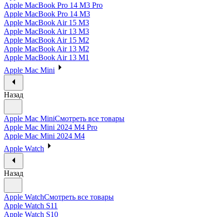
Apple MacBook Pro 14 M3 Pro
Apple MacBook Pro 14 M3
Apple MacBook Air 15 M3
Apple MacBook Air 13 M3
Apple MacBook Air 15 M2
Apple MacBook Air 13 M2
Apple MacBook Air 13 M1
Apple Mac Mini
Назад
Apple Mac Mini
Смотреть все товары
Apple Mac Mini 2024 M4 Pro
Apple Mac Mini 2024 M4
Apple Watch
Назад
Apple Watch
Смотреть все товары
Apple Watch S11
Apple Watch S10