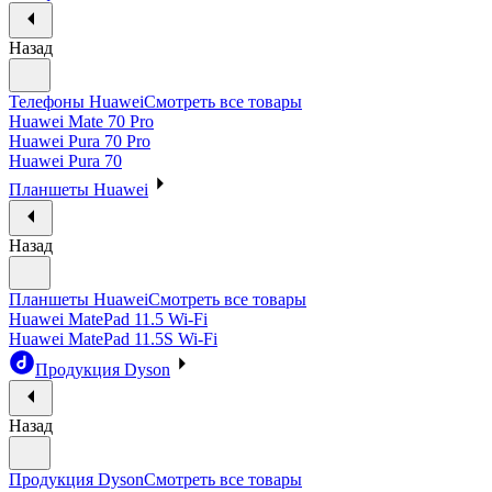
Назад
Телефоны Huawei
Смотреть все товары
Huawei Mate 70 Pro
Huawei Pura 70 Pro
Huawei Pura 70
Планшеты Huawei
Назад
Планшеты Huawei
Смотреть все товары
Huawei MatePad 11.5 Wi-Fi
Huawei MatePad 11.5S Wi-Fi
Продукция Dyson
Назад
Продукция Dyson
Смотреть все товары