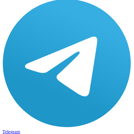
Telegram