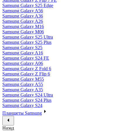
Samsung Galaxy Z Flip 7 FE
Samsung Galaxy S25 Edge
Samsung Galaxy A56
Samsung Galaxy A36
Samsung Galaxy A26
Samsung Galaxy M16
Samsung Galaxy M06
Samsung Galaxy S25 Ultra
Samsung Galaxy S25 Plus
Samsung Galaxy S25
Samsung Galaxy A16
Samsung Galaxy S24 FE
Samsung Galaxy A06
Samsung Galaxy Z Fold 6
Samsung Galaxy Z Flip 6
Samsung Galaxy M55
Samsung Galaxy A55
Samsung Galaxy A35
Samsung Galaxy S24 Ultra
Samsung Galaxy S24 Plus
Samsung Galaxy S24
Планшеты Samsung
Назад