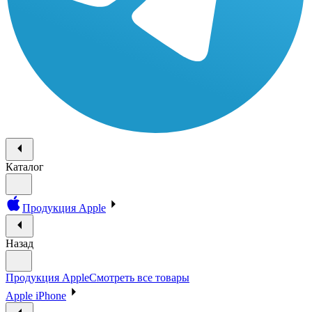
Каталог
Продукция Apple
Назад
Продукция Apple
Смотреть все товары
Apple iPhone