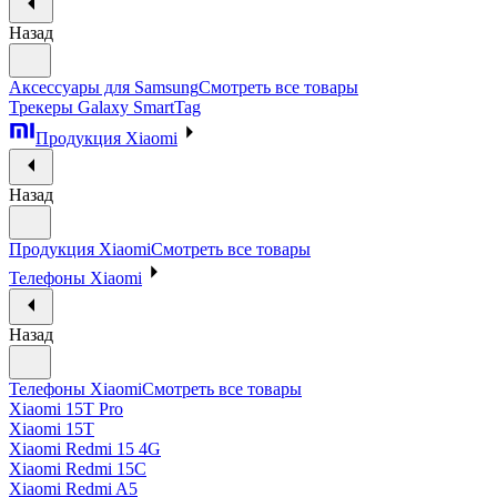
Назад
Аксессуары для Samsung
Смотреть все товары
Трекеры Galaxy SmartTag
Продукция Xiaomi
Назад
Продукция Xiaomi
Смотреть все товары
Телефоны Xiaomi
Назад
Телефоны Xiaomi
Смотреть все товары
Xiaomi 15T Pro
Xiaomi 15T
Xiaomi Redmi 15 4G
Xiaomi Redmi 15C
Xiaomi Redmi A5