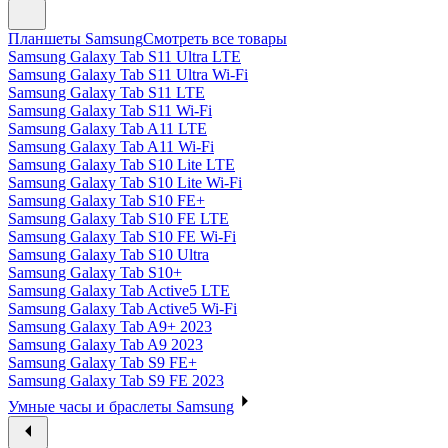
Планшеты Samsung
Смотреть все товары
Samsung Galaxy Tab S11 Ultra LTE
Samsung Galaxy Tab S11 Ultra Wi-Fi
Samsung Galaxy Tab S11 LTE
Samsung Galaxy Tab S11 Wi-Fi
Samsung Galaxy Tab A11 LTE
Samsung Galaxy Tab A11 Wi-Fi
Samsung Galaxy Tab S10 Lite LTE
Samsung Galaxy Tab S10 Lite Wi-Fi
Samsung Galaxy Tab S10 FE+
Samsung Galaxy Tab S10 FE LTE
Samsung Galaxy Tab S10 FE Wi-Fi
Samsung Galaxy Tab S10 Ultra
Samsung Galaxy Tab S10+
Samsung Galaxy Tab Active5 LTE
Samsung Galaxy Tab Active5 Wi-Fi
Samsung Galaxy Tab A9+ 2023
Samsung Galaxy Tab A9 2023
Samsung Galaxy Tab S9 FE+
Samsung Galaxy Tab S9 FE 2023
Умные часы и браслеты Samsung