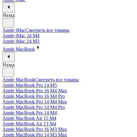
Назад
Apple iMac
Смотреть все товары
Apple iMac 24 M4
Apple iMac 24 M3
Apple MacBook
Назад
Apple MacBook
Смотреть все товары
Apple MacBook Pro 14 M5
Apple MacBook Pro 16 M4 Max
Apple MacBook Pro 16 M4 Pro
Apple MacBook Pro 14 M4 Max
Apple MacBook Pro 14 M4 Pro
Apple MacBook Pro 14 M4
Apple MacBook Air 15 M4
Apple MacBook Air 13 M4
Apple MacBook Pro 16 M3 Max
Apple MacBook Pro 14 M3 Max