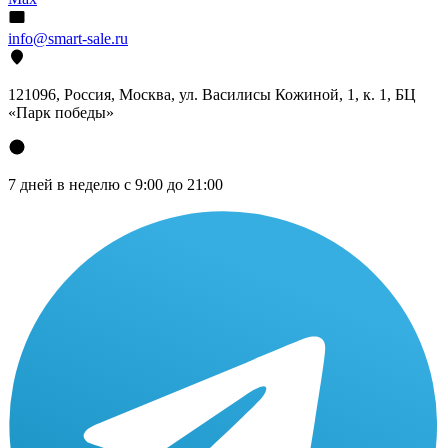
info@smart-sale.ru
121096, Россия, Москва, ул. Василисы Кожиной, 1, к. 1, БЦ
«Парк победы»
7 дней в неделю с 9:00 до 21:00