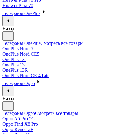
Huawei Pura 70 Pro
Huawei Pura 70
Телефоны OnePlus
Назад
Телефоны OnePlus
Смотреть все товары
OnePlus Nord 5
OnePlus Nord CE5
OnePlus 13s
OnePlus 13
OnePlus 13R
OnePlus Nord CE 4 Lite
Телефоны Oppo
Назад
Телефоны Oppo
Смотреть все товары
Oppo A5 Pro 5G
Oppo Find X8 Pro
Oppo Reno 12F