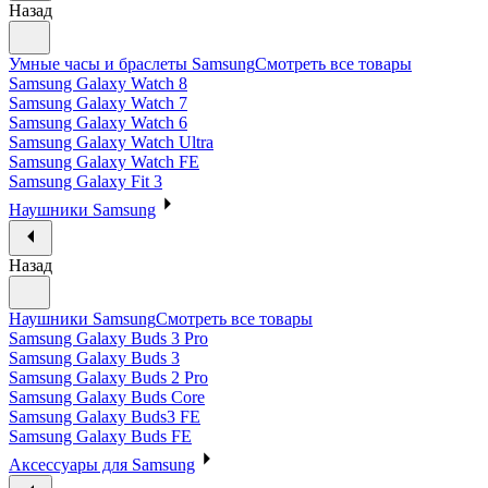
Назад
Умные часы и браслеты Samsung
Смотреть все товары
Samsung Galaxy Watch 8
Samsung Galaxy Watch 7
Samsung Galaxy Watch 6
Samsung Galaxy Watch Ultra
Samsung Galaxy Watch FE
Samsung Galaxy Fit 3
Наушники Samsung
Назад
Наушники Samsung
Смотреть все товары
Samsung Galaxy Buds 3 Pro
Samsung Galaxy Buds 3
Samsung Galaxy Buds 2 Pro
Samsung Galaxy Buds Core
Samsung Galaxy Buds3 FE
Samsung Galaxy Buds FE
Аксессуары для Samsung