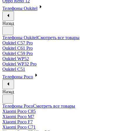
Oppo Reno 12
Телефоны Oukitel
Назад
Телефоны Oukitel
Смотреть все товары
Oukitel C57 Pro
Oukitel C61 Pro
Oukitel C59 Pro
Oukitel WP52
Oukitel WP32 Pro
Oukitel C51
Телефоны Poco
Назад
Телефоны Poco
Смотреть все товары
Xiaomi Poco C85
Xiaomi Poco M7
Xiaomi Poco F7
Xiaomi Poco C71