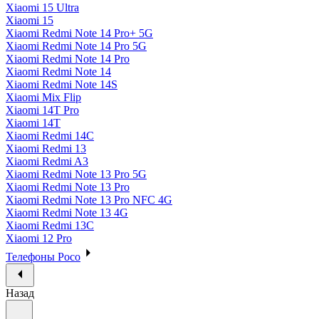
Xiaomi 15 Ultra
Xiaomi 15
Xiaomi Redmi Note 14 Pro+ 5G
Xiaomi Redmi Note 14 Pro 5G
Xiaomi Redmi Note 14 Pro
Xiaomi Redmi Note 14
Xiaomi Redmi Note 14S
Xiaomi Mix Flip
Xiaomi 14T Pro
Xiaomi 14T
Xiaomi Redmi 14C
Xiaomi Redmi 13
Xiaomi Redmi A3
Xiaomi Redmi Note 13 Pro 5G
Xiaomi Redmi Note 13 Pro
Xiaomi Redmi Note 13 Pro NFC 4G
Xiaomi Redmi Note 13 4G
Xiaomi Redmi 13C
Xiaomi 12 Pro
Телефоны Poco
Назад