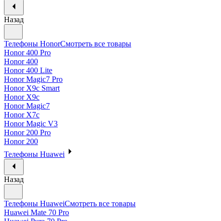
Назад
Телефоны Honor
Смотреть все товары
Honor 400 Pro
Honor 400
Honor 400 Lite
Honor Magic7 Pro
Honor X9c Smart
Honor X9c
Honor Magic7
Honor X7c
Honor Magic V3
Honor 200 Pro
Honor 200
Телефоны Huawei
Назад
Телефоны Huawei
Смотреть все товары
Huawei Mate 70 Pro