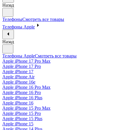
Назад
Телефоны
Смотреть все товары
Телефоны Apple
Назад
Телефоны Apple
Смотреть все товары
Apple iPhone 17 Pro Max
Apple iPhone 17 Pro
Apple iPhone 17
Apple iPhone Air
Apple iPhone 16e
Apple iPhone 16 Pro Max
Apple iPhone 16 Pro
Apple iPhone 16 Plus
Apple iPhone 16
Apple iPhone 15 Pro Max
Apple iPhone 15 Pro
Apple iPhone 15 Plus
Apple iPhone 15
Apple iPhone 14 Plus