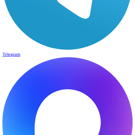
Telegram