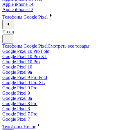
Apple iPhone 14
Apple iPhone 13
Телефоны Google Pixel
Назад
Телефоны Google Pixel
Смотреть все товары
Google Pixel 10 Pro Fold
Google Pixel 10 Pro XL
Google Pixel 10 Pro
Google Pixel 10
Google Pixel 9a
Google Pixel 9 Pro Fold
Google Pixel 9 Pro XL
Google Pixel 9 Pro
Google Pixel 9
Google Pixel 8a
Google Pixel 8 Pro
Google Pixel 8
Google Pixel 7 Pro
Google Pixel 7
Телефоны Honor