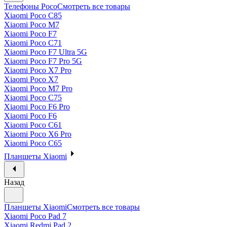
Телефоны Poco
Смотреть все товары
Xiaomi Poco C85
Xiaomi Poco M7
Xiaomi Poco F7
Xiaomi Poco C71
Xiaomi Poco F7 Ultra 5G
Xiaomi Poco F7 Pro 5G
Xiaomi Poco X7 Pro
Xiaomi Poco X7
Xiaomi Poco M7 Pro
Xiaomi Poco C75
Xiaomi Poco F6 Pro
Xiaomi Poco F6
Xiaomi Poco C61
Xiaomi Poco X6 Pro
Xiaomi Poco C65
Планшеты Xiaomi
Назад
Планшеты Xiaomi
Смотреть все товары
Xiaomi Poco Pad 7
Xiaomi Redmi Pad 2