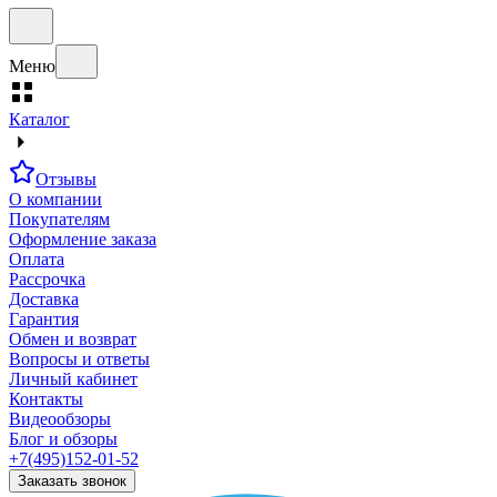
Меню
Каталог
Отзывы
О компании
Покупателям
Оформление заказа
Оплата
Рассрочка
Доставка
Гарантия
Обмен и возврат
Вопросы и ответы
Личный кабинет
Контакты
Видеообзоры
Блог и обзоры
+7(495)152-01-52
Заказать звонок