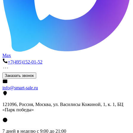
Max
+7(495)152-01-52
Заказать звонок
info@smart-sale.ru
121096, Россия, Москва, ул. Василисы Кожиной, 1, к. 1, БЦ
«Парк победы»
7 дней в неделю с 9:00 до 21:00