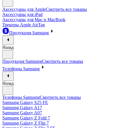
Аксессуары для Apple
Смотреть все товары
Аксессуары для iPad
Аксессуары для Mac и MacBook
Трекеры Apple AirTag
Продукция Samsung
Назад
Продукция Samsung
Смотреть все товары
Телефоны Samsung
Назад
Телефоны Samsung
Смотреть все товары
Samsung Galaxy S25 FE
Samsung Galaxy A17
Samsung Galaxy A07
Samsung Galaxy Z Fold 7
Samsung Galaxy Z Flip 7