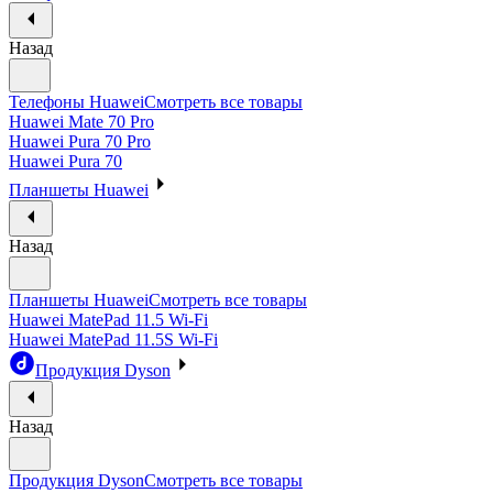
Назад
Телефоны Huawei
Смотреть все товары
Huawei Mate 70 Pro
Huawei Pura 70 Pro
Huawei Pura 70
Планшеты Huawei
Назад
Планшеты Huawei
Смотреть все товары
Huawei MatePad 11.5 Wi-Fi
Huawei MatePad 11.5S Wi-Fi
Продукция Dyson
Назад
Продукция Dyson
Смотреть все товары