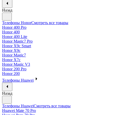
Назад
Телефоны Honor
Смотреть все товары
Honor 400 Pro
Honor 400
Honor 400 Lite
Honor Magic7 Pro
Honor X9c Smart
Honor X9c
Honor Magic7
Honor X7c
Honor Magic V3
Honor 200 Pro
Honor 200
Телефоны Huawei
Назад
Телефоны Huawei
Смотреть все товары
Huawei Mate 70 Pro