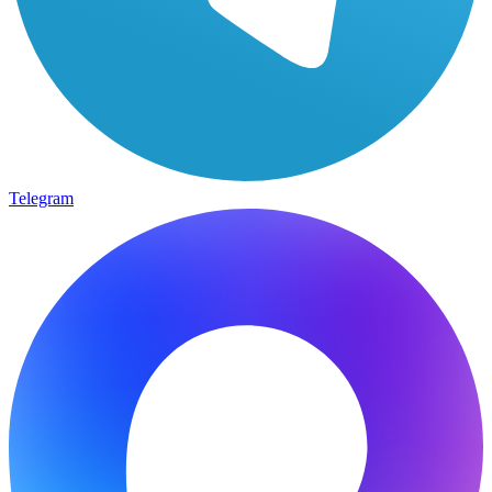
Telegram