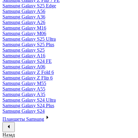
Samsung Galaxy Z Flip 7 FE
Samsung Galaxy S25 Edge
Samsung Galaxy A56
Samsung Galaxy A36
Samsung Galaxy A26
Samsung Galaxy M16
Samsung Galaxy M06
Samsung Galaxy S25 Ultra
Samsung Galaxy S25 Plus
Samsung Galaxy S25
Samsung Galaxy A16
Samsung Galaxy S24 FE
Samsung Galaxy A06
Samsung Galaxy Z Fold 6
Samsung Galaxy Z Flip 6
Samsung Galaxy M55
Samsung Galaxy A55
Samsung Galaxy A35
Samsung Galaxy S24 Ultra
Samsung Galaxy S24 Plus
Samsung Galaxy S24
Планшеты Samsung
Назад