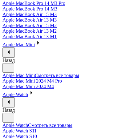
Apple MacBook Pro 14 M3 Pro
Apple MacBook Pro 14 M3
Apple MacBook Air 15 M3
Apple MacBook Air 13 M3
Apple MacBook Air 15 M2
Apple MacBook Air 13 M2
Apple MacBook Air 13 M1
Apple Mac Mini
Назад
Apple Mac Mini
Смотреть все товары
Apple Mac Mini 2024 M4 Pro
Apple Mac Mini 2024 M4
Apple Watch
Назад
Apple Watch
Смотреть все товары
Apple Watch S11
Apple Watch S10