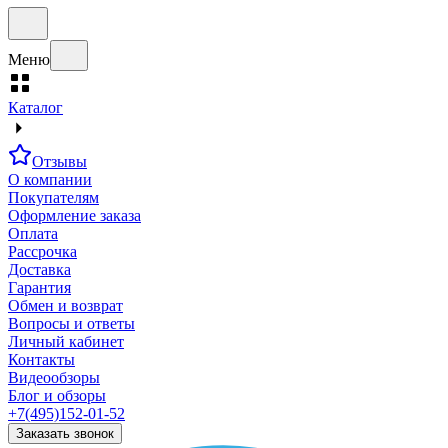
Меню
Каталог
Отзывы
О компании
Покупателям
Оформление заказа
Оплата
Рассрочка
Доставка
Гарантия
Обмен и возврат
Вопросы и ответы
Личный кабинет
Контакты
Видеообзоры
Блог и обзоры
+7(495)152-01-52
Заказать звонок