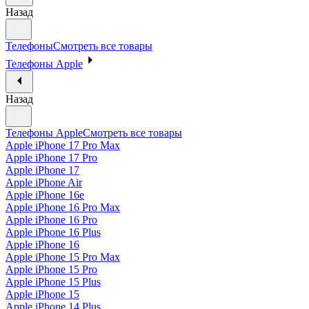
Назад
Телефоны
Смотреть все товары
Телефоны Apple
Назад
Телефоны Apple
Смотреть все товары
Apple iPhone 17 Pro Max
Apple iPhone 17 Pro
Apple iPhone 17
Apple iPhone Air
Apple iPhone 16e
Apple iPhone 16 Pro Max
Apple iPhone 16 Pro
Apple iPhone 16 Plus
Apple iPhone 16
Apple iPhone 15 Pro Max
Apple iPhone 15 Pro
Apple iPhone 15 Plus
Apple iPhone 15
Apple iPhone 14 Plus