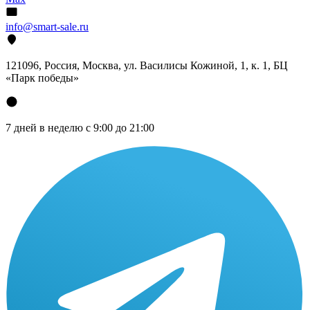
info@smart-sale.ru
121096, Россия, Москва, ул. Василисы Кожиной, 1, к. 1, БЦ
«Парк победы»
7 дней в неделю с 9:00 до 21:00