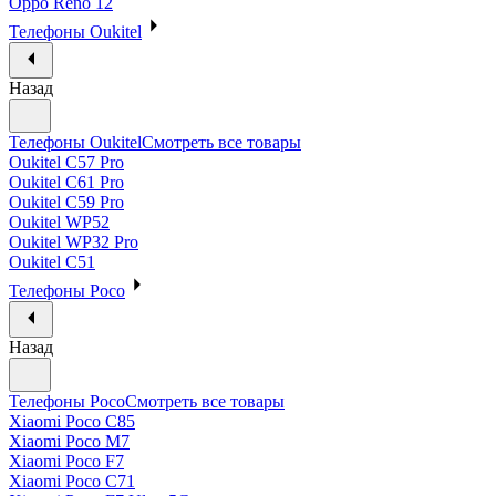
Oppo Reno 12
Телефоны Oukitel
Назад
Телефоны Oukitel
Смотреть все товары
Oukitel C57 Pro
Oukitel C61 Pro
Oukitel C59 Pro
Oukitel WP52
Oukitel WP32 Pro
Oukitel C51
Телефоны Poco
Назад
Телефоны Poco
Смотреть все товары
Xiaomi Poco C85
Xiaomi Poco M7
Xiaomi Poco F7
Xiaomi Poco C71