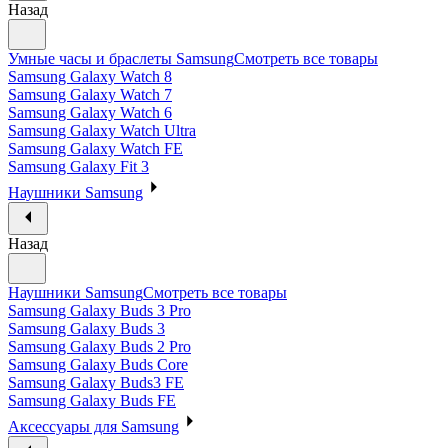
Назад
Умные часы и браслеты Samsung
Смотреть все товары
Samsung Galaxy Watch 8
Samsung Galaxy Watch 7
Samsung Galaxy Watch 6
Samsung Galaxy Watch Ultra
Samsung Galaxy Watch FE
Samsung Galaxy Fit 3
Наушники Samsung
Назад
Наушники Samsung
Смотреть все товары
Samsung Galaxy Buds 3 Pro
Samsung Galaxy Buds 3
Samsung Galaxy Buds 2 Pro
Samsung Galaxy Buds Core
Samsung Galaxy Buds3 FE
Samsung Galaxy Buds FE
Аксессуары для Samsung