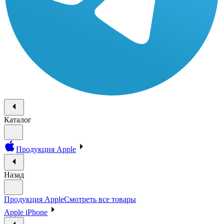
Каталог
Продукция Apple
Назад
Продукция Apple
Смотреть все товары
Apple iPhone