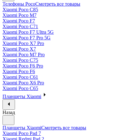
Телефоны Poco
Смотреть все товары
Xiaomi Poco C85
Xiaomi Poco M7
Xiaomi Poco F7
Xiaomi Poco C71
Xiaomi Poco F7 Ultra 5G
Xiaomi Poco F7 Pro 5G
Xiaomi Poco X7 Pro
Xiaomi Poco X7
Xiaomi Poco M7 Pro
Xiaomi Poco C75
Xiaomi Poco F6 Pro
Xiaomi Poco F6
Xiaomi Poco C61
Xiaomi Poco X6 Pro
Xiaomi Poco C65
Планшеты Xiaomi
Назад
Планшеты Xiaomi
Смотреть все товары
Xiaomi Poco Pad 7
Xiaomi Redmi Pad 2