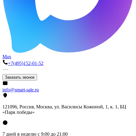
Max
+7(495)152-01-52
Заказать звонок
info@smart-sale.ru
121096, Россия, Москва, ул. Василисы Кожиной, 1, к. 1, БЦ
«Парк победы»
7 дней в неделю с 9:00 до 21:00