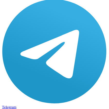
Telegram