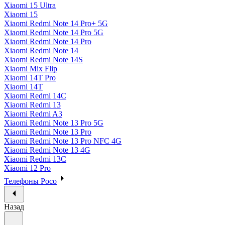
Xiaomi 15 Ultra
Xiaomi 15
Xiaomi Redmi Note 14 Pro+ 5G
Xiaomi Redmi Note 14 Pro 5G
Xiaomi Redmi Note 14 Pro
Xiaomi Redmi Note 14
Xiaomi Redmi Note 14S
Xiaomi Mix Flip
Xiaomi 14T Pro
Xiaomi 14T
Xiaomi Redmi 14C
Xiaomi Redmi 13
Xiaomi Redmi A3
Xiaomi Redmi Note 13 Pro 5G
Xiaomi Redmi Note 13 Pro
Xiaomi Redmi Note 13 Pro NFC 4G
Xiaomi Redmi Note 13 4G
Xiaomi Redmi 13C
Xiaomi 12 Pro
Телефоны Poco
Назад