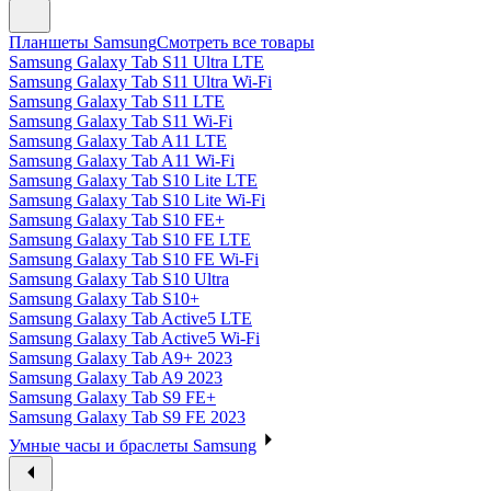
Планшеты Samsung
Смотреть все товары
Samsung Galaxy Tab S11 Ultra LTE
Samsung Galaxy Tab S11 Ultra Wi-Fi
Samsung Galaxy Tab S11 LTE
Samsung Galaxy Tab S11 Wi-Fi
Samsung Galaxy Tab A11 LTE
Samsung Galaxy Tab A11 Wi-Fi
Samsung Galaxy Tab S10 Lite LTE
Samsung Galaxy Tab S10 Lite Wi-Fi
Samsung Galaxy Tab S10 FE+
Samsung Galaxy Tab S10 FE LTE
Samsung Galaxy Tab S10 FE Wi-Fi
Samsung Galaxy Tab S10 Ultra
Samsung Galaxy Tab S10+
Samsung Galaxy Tab Active5 LTE
Samsung Galaxy Tab Active5 Wi-Fi
Samsung Galaxy Tab A9+ 2023
Samsung Galaxy Tab A9 2023
Samsung Galaxy Tab S9 FE+
Samsung Galaxy Tab S9 FE 2023
Умные часы и браслеты Samsung