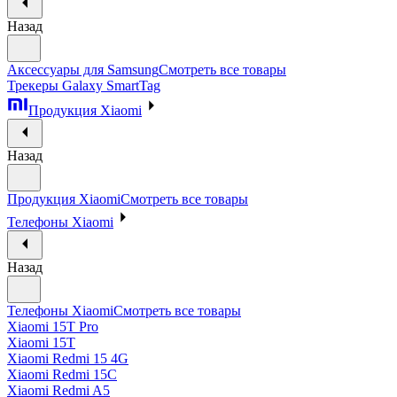
Назад
Аксессуары для Samsung
Смотреть все товары
Трекеры Galaxy SmartTag
Продукция Xiaomi
Назад
Продукция Xiaomi
Смотреть все товары
Телефоны Xiaomi
Назад
Телефоны Xiaomi
Смотреть все товары
Xiaomi 15T Pro
Xiaomi 15T
Xiaomi Redmi 15 4G
Xiaomi Redmi 15C
Xiaomi Redmi A5