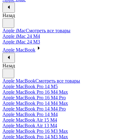
Назад
Apple iMac
Смотреть все товары
Apple iMac 24 M4
Apple iMac 24 M3
Apple MacBook
Назад
Apple MacBook
Смотреть все товары
Apple MacBook Pro 14 M5
Apple MacBook Pro 16 M4 Max
Apple MacBook Pro 16 M4 Pro
Apple MacBook Pro 14 M4 Max
Apple MacBook Pro 14 M4 Pro
Apple MacBook Pro 14 M4
Apple MacBook Air 15 M4
Apple MacBook Air 13 M4
Apple MacBook Pro 16 M3 Max
Apple MacBook Pro 14 M3 Max