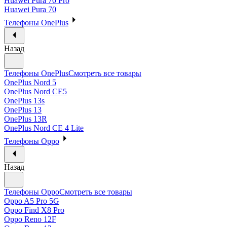
Huawei Pura 70 Pro
Huawei Pura 70
Телефоны OnePlus
Назад
Телефоны OnePlus
Смотреть все товары
OnePlus Nord 5
OnePlus Nord CE5
OnePlus 13s
OnePlus 13
OnePlus 13R
OnePlus Nord CE 4 Lite
Телефоны Oppo
Назад
Телефоны Oppo
Смотреть все товары
Oppo A5 Pro 5G
Oppo Find X8 Pro
Oppo Reno 12F