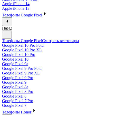
Apple iPhone 14
Apple iPhone 13
Телефоны Google Pixel
Назад
Телефоны Google Pixel
Смотреть все товары
Google Pixel 10 Pro Fold
Google Pixel 10 Pro XL
Google Pixel 10 Pro
Google Pixel 10
Google Pixel 9a
Google Pixel 9 Pro Fold
Google Pixel 9 Pro XL
Google Pixel 9 Pro
Google Pixel 9
Google Pixel 8a
Google Pixel 8 Pro
Google Pixel 8
Google Pixel 7 Pro
Google Pixel 7
Телефоны Honor