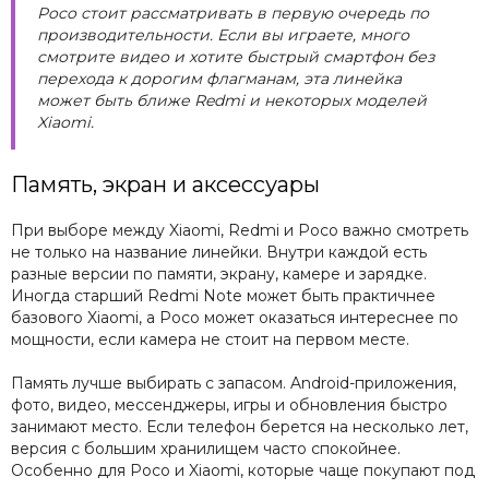
Poco стоит рассматривать в первую очередь по
производительности. Если вы играете, много
смотрите видео и хотите быстрый смартфон без
перехода к дорогим флагманам, эта линейка
может быть ближе Redmi и некоторых моделей
Xiaomi.
Память, экран и аксессуары
При выборе между Xiaomi, Redmi и Poco важно смотреть
не только на название линейки. Внутри каждой есть
разные версии по памяти, экрану, камере и зарядке.
Иногда старший Redmi Note может быть практичнее
базового Xiaomi, а Poco может оказаться интереснее по
мощности, если камера не стоит на первом месте.
Память лучше выбирать с запасом. Android-приложения,
фото, видео, мессенджеры, игры и обновления быстро
занимают место. Если телефон берется на несколько лет,
версия с большим хранилищем часто спокойнее.
Особенно для Poco и Xiaomi, которые чаще покупают под