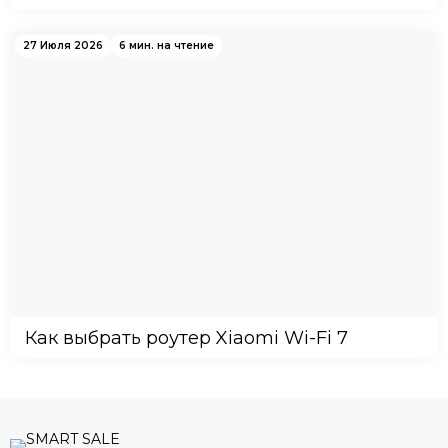
27 Июля 2026
6 мин. на чтение
Как выбрать роутер Xiaomi Wi-Fi 7