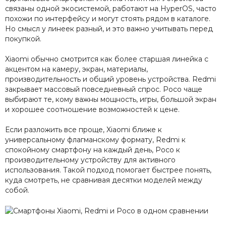
связаны одной экосистемой, работают на HyperOS, часто
похожи по интерфейсу и могут стоять рядом в каталоге.
Но смысл у линеек разный, и это важно учитывать перед
покупкой.
Xiaomi обычно смотрится как более старшая линейка с
акцентом на камеру, экран, материалы,
производительность и общий уровень устройства. Redmi
закрывает массовый повседневный спрос. Poco чаще
выбирают те, кому важны мощность, игры, большой экран
и хорошее соотношение возможностей к цене.
Если разложить все проще, Xiaomi ближе к
универсальному флагманскому формату, Redmi к
спокойному смартфону на каждый день, Poco к
производительному устройству для активного
использования. Такой подход помогает быстрее понять,
куда смотреть, не сравнивая десятки моделей между
собой.