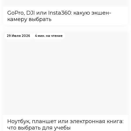
GoPro, DJI или Insta360: какую экшен-
камеру выбрать
29 Июля 2026
4 мин. на чтение
Ноутбук, планшет или электронная книга:
что выбрать для учебы