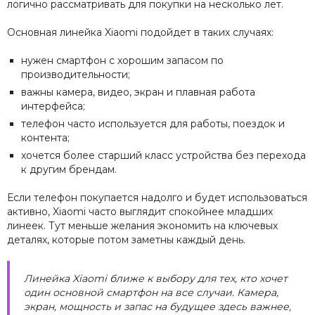
логично рассматривать для покупки на несколько лет.
Основная линейка Xiaomi подойдет в таких случаях:
нужен смартфон с хорошим запасом по
производительности;
важны камера, видео, экран и плавная работа
интерфейса;
телефон часто используется для работы, поездок и
контента;
хочется более старший класс устройства без перехода
к другим брендам.
Если телефон покупается надолго и будет использоваться
активно, Xiaomi часто выглядит спокойнее младших
линеек. Тут меньше желания экономить на ключевых
деталях, которые потом заметны каждый день.
Линейка Xiaomi ближе к выбору для тех, кто хочет
один основной смартфон на все случаи. Камера,
экран, мощность и запас на будущее здесь важнее,