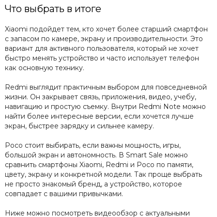
Что выбрать в итоге
Xiaomi подойдет тем, кто хочет более старший смартфон
с запасом по камере, экрану и производительности. Это
вариант для активного пользователя, который не хочет
быстро менять устройство и часто использует телефон
как основную технику.
Redmi выглядит практичным выбором для повседневной
жизни. Он закрывает связь, приложения, видео, учебу,
навигацию и простую съемку. Внутри Redmi Note можно
найти более интересные версии, если хочется лучше
экран, быстрее зарядку и сильнее камеру.
Poco стоит выбирать, если важны мощность, игры,
большой экран и автономность. В Smart Sale можно
сравнить смартфоны Xiaomi, Redmi и Poco по памяти,
цвету, экрану и конкретной модели. Так проще выбрать
не просто знакомый бренд, а устройство, которое
совпадает с вашими привычками.
Ниже можно посмотреть видеообзор с актуальными