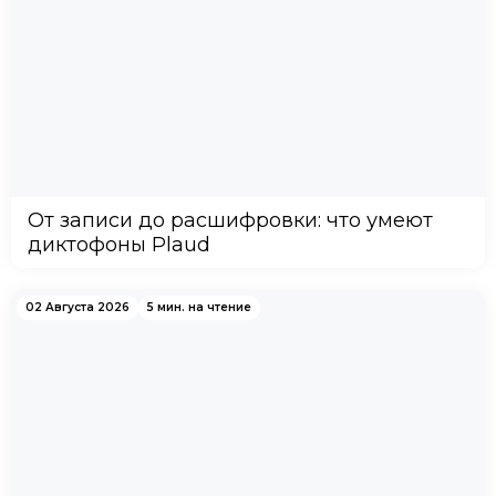
От записи до расшифровки: что умеют
диктофоны Plaud
02 Августа 2026
5 мин. на чтение