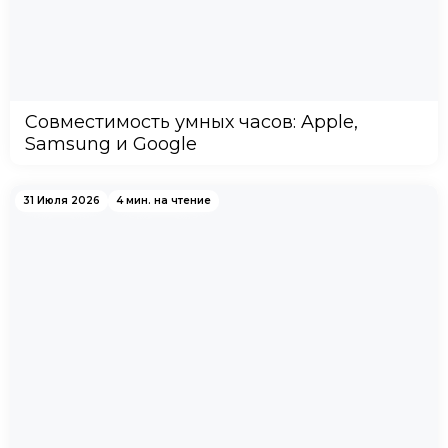
Совместимость умных часов: Apple,
Samsung и Google
31 Июля 2026
4 мин. на чтение