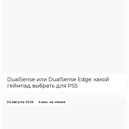
DualSense или DualSense Edge: какой
геймпад выбрать для PS5
04 Августа 2026
4 мин. на чтение