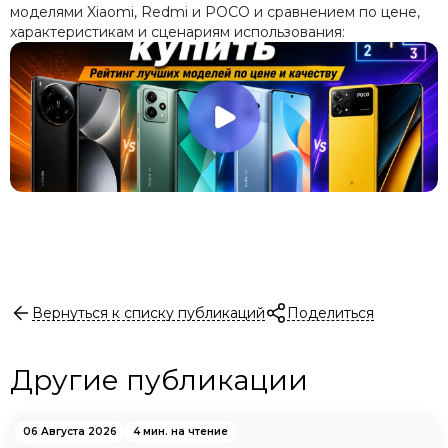
моделями Xiaomi, Redmi и POCO и сравнением по цене,
характеристикам и сценариям использования:
Вернуться к списку публикаций
Поделиться
Другие публикации
06 Августа 2026
4 мин. на чтение