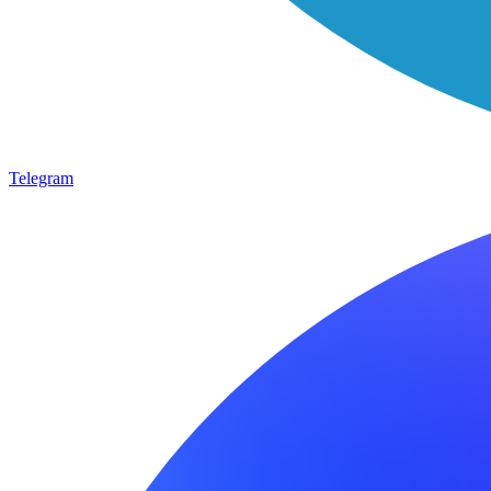
Telegram