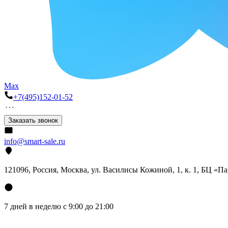
Max
+7(495)152-01-52
Заказать звонок
info@smart-sale.ru
121096, Россия, Москва, ул. Василисы Кожиной, 1, к. 1, БЦ «П
7 дней в неделю с 9:00 до 21:00