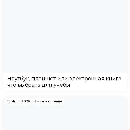
Ноутбук, планшет или электронная книга:
что выбрать для учебы
27 Июля 2026
6 мин. на чтение