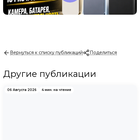
Вернуться к списку публикаций
Поделиться
Другие публикации
06 Августа 2026
4 мин. на чтение