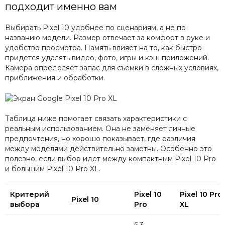
подходит именно вам
Выбирать Pixel 10 удобнее по сценариям, а не по
названию модели. Размер отвечает за комфорт в руке и
удобство просмотра. Память влияет на то, как быстро
придется удалять видео, фото, игры и кэш приложений.
Камера определяет запас для съемки в сложных условиях,
приближения и обработки.
Таблица ниже помогает связать характеристики с
реальным использованием. Она не заменяет личные
предпочтения, но хорошо показывает, где различия
между моделями действительно заметны. Особенно это
полезно, если выбор идет между компактным Pixel 10 Pro
и большим Pixel 10 Pro XL.
Критерий
Pixel 10
Pixel 10 Pro
Pixel 10
выбора
Pro
XL