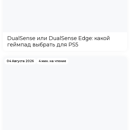
DualSense или DualSense Edge: какой
геймпад выбрать для PS5
04 Августа 2026
4 мин. на чтение