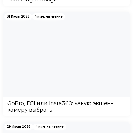
31 Июля 2026
4 мин. на чтение
GoPro, DJI или Insta360: какую экшен-
камеру выбрать
29 Июля 2026
4 мин. на чтение