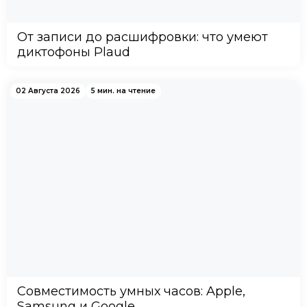
От записи до расшифровки: что умеют
диктофоны Plaud
02 Августа 2026
5 мин. на чтение
Совместимость умных часов: Apple,
Samsung и Google