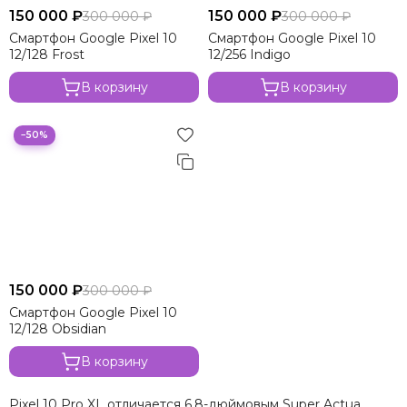
150 000 ₽
150 000 ₽
300 000 ₽
300 000 ₽
Смартфон Google Pixel 10
Смартфон Google Pixel 10
12/128 Frost
12/256 Indigo
В корзину
В корзину
−50%
150 000 ₽
300 000 ₽
Смартфон Google Pixel 10
12/128 Obsidian
В корзину
Pixel 10 Pro XL отличается 6,8-дюймовым Super Actua