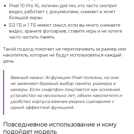
Pixel 10 Pro XL логичен для тех, кто часто смотрит
видео, работает с документами, снимает и хочет
большой экран.
512 ГБ и 1 ТБ имеют смысл, если вы много снимаете
видео, храните фотоархив, ставите игры и не хотите
часто чистить память.
Такой подход помогает не переплачивать за размер или
накопитель, которые не будут использоваться каждый
день.
Важный нюанс: AI-функции Pixel полезны, но они
не заменяют базовый выбор памяти, размера и
камеры. Если смартфон покупается как основное
устройство на несколько лет, объем накопителя и
удобство корпуса важнее редких сценариев с
одной эффектной функцией.
Повседневное использование и кому
подойдет модель