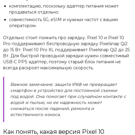
комплектацию, поскольку адаптер питания может
продаваться отдельно;
совместимость 5G, eSIM и нужных частот с вашим
оператором.
Отдельно стоит помнить про зарядку. Pixel 10 и Pixel 10
Pro поддерживают беспроводную зарядку Pixelsnap Qi2
до 15 Вт. Pixel 10 Pro XL поддерживает Pixelsnap Qi2 до 25
Вт. Для быстрой проводной зарядки нужен совместимый
USB-C PPS адаптер, поэтому старый блок питания не
всегда раскроет максимальную скорость.
Важное замечание: защита IP68 не превращает
смартфон в устройство для постоянной съемки
под водой. Она помогает при случайном контакте с
водой и пылью, но ее надежность может
снижаться после падений, ремонта и
естественного износа.
Как понять, какая версия Pixel 10