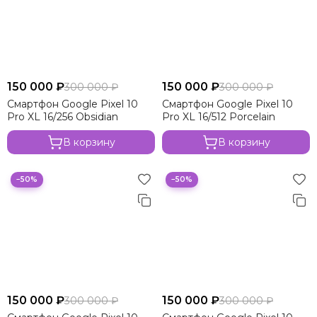
150 000 ₽
150 000 ₽
300 000 ₽
300 000 ₽
Смартфон Google Pixel 10
Смартфон Google Pixel 10
Pro XL 16/256 Obsidian
Pro XL 16/512 Porcelain
В корзину
В корзину
−50%
−50%
150 000 ₽
150 000 ₽
300 000 ₽
300 000 ₽