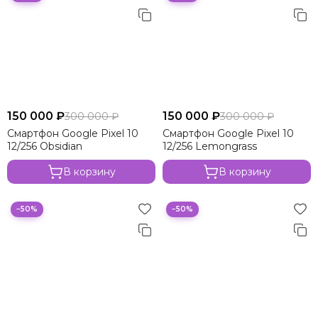
150 000 ₽
150 000 ₽
300 000 ₽
300 000 ₽
Смартфон Google Pixel 10
Смартфон Google Pixel 10
12/256 Obsidian
12/256 Lemongrass
В корзину
В корзину
−50%
−50%