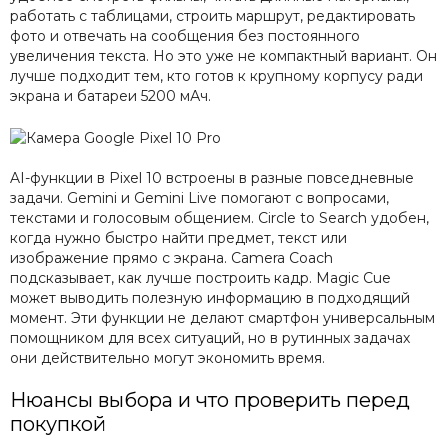
работать с таблицами, строить маршрут, редактировать
фото и отвечать на сообщения без постоянного
увеличения текста. Но это уже не компактный вариант. Он
лучше подходит тем, кто готов к крупному корпусу ради
экрана и батареи 5200 мАч.
AI-функции в Pixel 10 встроены в разные повседневные
задачи. Gemini и Gemini Live помогают с вопросами,
текстами и голосовым общением. Circle to Search удобен,
когда нужно быстро найти предмет, текст или
изображение прямо с экрана. Camera Coach
подсказывает, как лучше построить кадр. Magic Cue
может выводить полезную информацию в подходящий
момент. Эти функции не делают смартфон универсальным
помощником для всех ситуаций, но в рутинных задачах
они действительно могут экономить время.
Нюансы выбора и что проверить перед
покупкой